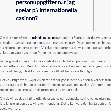
personuppgifter när jag
spelar på internationella
casinon?
Om du söker på bättre
utländska casino
för spelare i Sverige, bör du överväga a
erbjuder utländska casino bonus utan insättningskrav. Detta kan ge dig chansen
att riskera dina egna pengar. Vi rekommenderar att du väljer en plats som erbj
vilket kan vara avgörande för en positiv spelupplevelse.
Vi har granskat flera utländska spelsidor och hittat en plats som kombinerar b
snabb utbetalning. Den här platsen erbjuder också en viss flexibilitet genom att
utan insättning, vilket kan vara en bra sätt att testa dina förmågor.
Det är viktigt att du väljer en plats som har god kundservice och säkerhetssta
garantera att du har en säker och konfidensial utspelupplevelse. Vi rekommend
recensioner och granskar villkoren innan du börjar spela.
Om du vill uppleva bättre utländska casino och utländska casino bonus utan insä
leta längre än den plats vi rekommenderar. Detta kan vara den bästa platsen för
spelavventure.