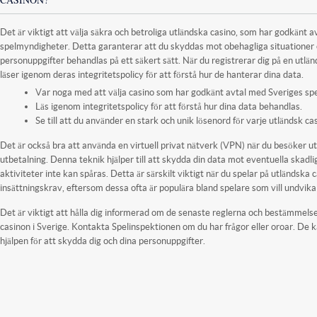
Det är viktigt att välja säkra och betroliga utländska casino, som har godkänt 
spelmyndigheter. Detta garanterar att du skyddas mot obehagliga situationer 
personuppgifter behandlas på ett säkert sätt. När du registrerar dig på en utländs
läser igenom deras integritetspolicy för att förstå hur de hanterar dina data.
Var noga med att välja casino som har godkänt avtal med Sveriges sp
Läs igenom integritetspolicy för att förstå hur dina data behandlas.
Se till att du använder en stark och unik lösenord för varje utländsk ca
Det är också bra att använda en virtuell privat nätverk (VPN) när du besöker u
utbetalning. Denna teknik hjälper till att skydda din data mot eventuella skadli
aktiviteter inte kan spåras. Detta är särskilt viktigt när du spelar på utländska
insättningskrav, eftersom dessa ofta är populära bland spelare som vill undvika 
Det är viktigt att hålla dig informerad om de senaste reglerna och bestämmelse
casinon i Sverige. Kontakta Spelinspektionen om du har frågor eller oroar. De 
hjälpen för att skydda dig och dina personuppgifter.