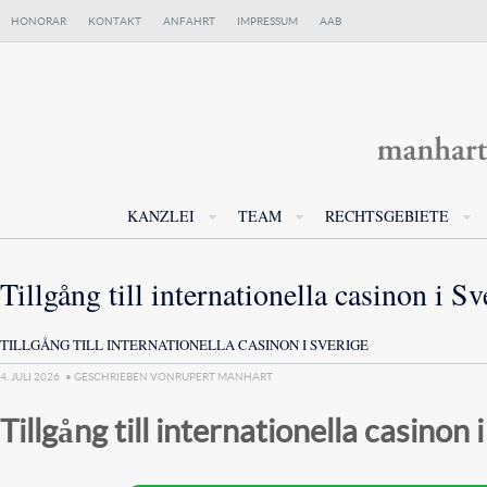
HONORAR
KONTAKT
ANFAHRT
IMPRESSUM
AAB
KANZLEI
TEAM
RECHTSGEBIETE
Tillgång till internationella casinon i Sv
TILLGÅNG TILL INTERNATIONELLA CASINON I SVERIGE
4. JULI 2026
• GESCHRIEBEN VON
RUPERT MANHART
Tillgång till internationella casinon 