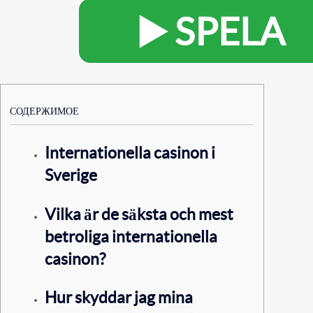
▶️ SPELA
СОДЕРЖИМОЕ
Internationella casinon i
Sverige
Vilka är de säksta och mest
betroliga internationella
casinon?
Hur skyddar jag mina