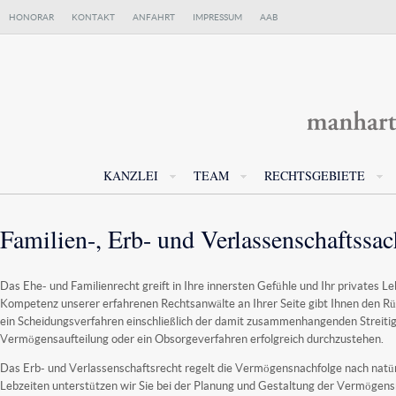
HONORAR
KONTAKT
ANFAHRT
IMPRESSUM
AAB
KANZLEI
TEAM
RECHTSGEBIETE
Familien-, Erb- und Verlassenschaftssa
Das Ehe- und Familienrecht greift in Ihre innersten Gefühle und Ihr privates Le
Kompetenz unserer erfahrenen Rechtsanwälte an Ihrer Seite gibt Ihnen den Rü
ein Scheidungsverfahren einschließlich der damit zusammenhangenden Streitig
Vermögensaufteilung oder ein Obsorgeverfahren erfolgreich durchzustehen.
Das Erb- und Verlassenschaftsrecht regelt die Vermögensnachfolge nach natü
Lebzeiten unterstützen wir Sie bei der Planung und Gestaltung der Vermögens