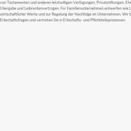
von Testamenten und anderen letztwilligen Verfügungen, Privatstiftungen, Eh
Übergabe und Leibrentenverträgen. Für Familienunternehmen entwerfen wie 
wirtschaftlicher Werte und zur Regelung der Nachfolge im Unternehmen. Wir b
Erbschaftsfragen und vertreten Sie in Erbschafts- und Pflichtteilsprozessen.