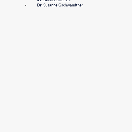
Dr. Susanne Gschwandtner