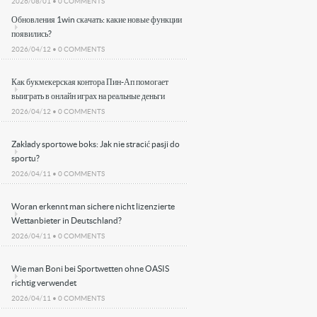
2026/08/01
• 0 COMMENTS
Обновления 1win скачать: какие новые функции
появились?
2026/04/12
• 0 COMMENTS
Как букмекерская контора Пин-Ап помогает
выиграть в онлайн играх на реальные деньги
2026/04/12
• 0 COMMENTS
Zakłady sportowe boks: Jak nie stracić pasji do
sportu?
2026/04/11
• 0 COMMENTS
Woran erkennt man sichere nicht lizenzierte
Wettanbieter in Deutschland?
2026/04/11
• 0 COMMENTS
Wie man Boni bei Sportwetten ohne OASIS
richtig verwendet
2026/04/11
• 0 COMMENTS