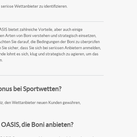
seriöse Wettanbieter zu identifizieren.
IS bietet zahlreiche Vorteile, aber auch einige
en Arten von Boni verstehen und strategisch einsetzen,
hten Sie darauf, die Bedingungen der Boni zu überprüfen
Sie sicher, dass Sie sich bei seriösen Anbietern anmelden,
e lohnt es sich, klug und strategisch zu agieren, um das
n.
onus bei Sportwetten?
reiz, den Wettanbieter neuen Kunden gewähren,
 OASIS, die Boni anbieten?