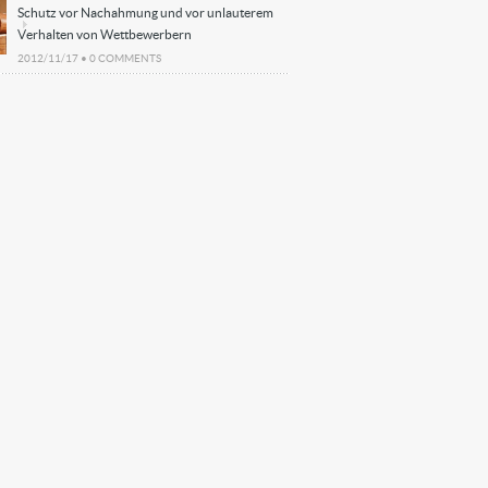
Schutz vor Nachahmung und vor unlauterem
Verhalten von Wettbewerbern
2012/11/17
• 0 COMMENTS