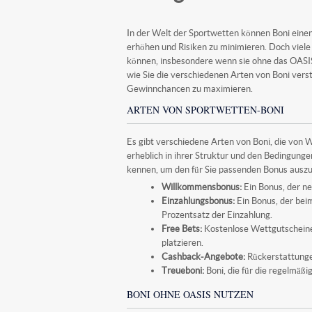
In der Welt der Sportwetten können Boni eine
erhöhen und Risiken zu minimieren. Doch viele N
können, insbesondere wenn sie ohne das OASIS
wie Sie die verschiedenen Arten von Boni vers
Gewinnchancen zu maximieren.
ARTEN VON SPORTWETTEN-BONI
Es gibt verschiedene Arten von Boni, die von
erheblich in ihrer Struktur und den Bedingunge
kennen, um den für Sie passenden Bonus ausz
Willkommensbonus:
Ein Bonus, der ne
Einzahlungsbonus:
Ein Bonus, der beim
Prozentsatz der Einzahlung.
Free Bets:
Kostenlose Wettgutscheine,
platzieren.
Cashback-Angebote:
Rückerstattungen
Treueboni:
Boni, die für die regelmä
BONI OHNE OASIS NUTZEN