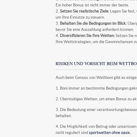
Ein hoher Bonus ist nicht immer der beste.
Setzen Sie realistische Ziele:
Legen Sie fest,
um Ihre Einsätze zu steuern.
Behalten Sie die Bedingungen im Blick:
Überp
bevor Sie eine Auszahlung anfordern können.
Diversifizieren Sie Ihre Wetten:
Setzen Sie ni
Ihre Wettstrategien, um die Gewinnchancen z
RISIKEN UND VORSICHT BEIM WETTB
Auch beim Genuss von Wettboni gibt es einige R
1. Boni immer an bestimmte Bedingungen geknüp
2. Übermäßiges Wetten, um einen Bonus zu akt
3. Die Bedeutung einer verantwortungsbewusst
behalten.
4. Die Möglichkeit von Betrug oder unseriösen
nicht reguliert sind
sportwetten ohne oasis
.