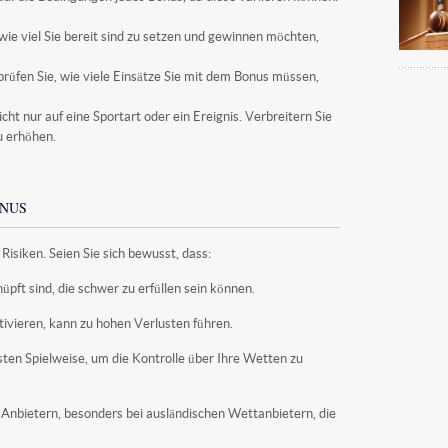
 wie viel Sie bereit sind zu setzen und gewinnen möchten,
rüfen Sie, wie viele Einsätze Sie mit dem Bonus müssen,
cht nur auf eine Sportart oder ein Ereignis. Verbreitern Sie
u erhöhen.
ONUS
isiken. Seien Sie sich bewusst, dass:
ft sind, die schwer zu erfüllen sein können.
ivieren, kann zu hohen Verlusten führen.
en Spielweise, um die Kontrolle über Ihre Wetten zu
 Anbietern, besonders bei ausländischen Wettanbietern, die