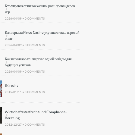
Кто управляет пинко казино: роль провайдеров
игр
2026/04/09
• 0 COMMENTS
Как зеркала Pinco Casino улучшают ваш игровой
опыт
2026/04/09
• 0 COMMENTS
Как использовать энергию одной победы для
будущих успехов
2026/04/09
• 0 COMMENTS
Skirecht
2015/01/11
• 0 COMMENTS
Wirtschaftsstrafrecht und Compliance-
Beratung
2012/12/27
• 0 COMMENTS