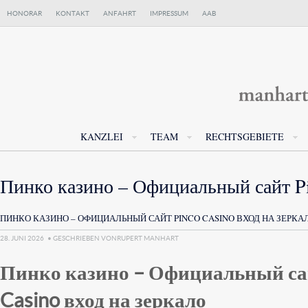
HONORAR
KONTAKT
ANFAHRT
IMPRESSUM
AAB
KANZLEI
TEAM
RECHTSGEBIETE
Пинко казино – Официальный сайт Pi
ПИНКО КАЗИНО – ОФИЦИАЛЬНЫЙ САЙТ PINCO CASINO ВХОД НА ЗЕРКА
28. JUNI 2026
• GESCHRIEBEN VON
RUPERT MANHART
Пинко казино – Официальный са
Casino вход на зеркало