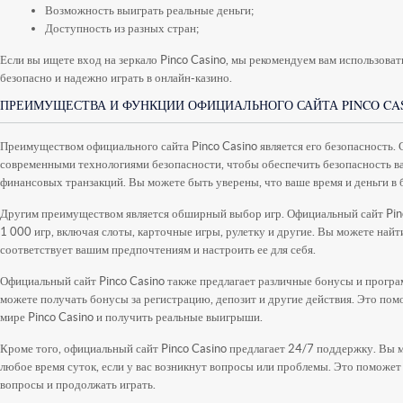
Возможность выиграть реальные деньги;
Доступность из разных стран;
Если вы ищете вход на зеркало Pinco Casino, мы рекомендуем вам использова
безопасно и надежно играть в онлайн-казино.
ПРЕИМУЩЕСТВА И ФУНКЦИИ ОФИЦИАЛЬНОГО САЙТА PINCO CA
Преимуществом официального сайта Pinco Casino является его безопасность.
современными технологиями безопасности, чтобы обеспечить безопасность 
финансовых транзакций. Вы можете быть уверены, что ваше время и деньги в 
Другим преимуществом является обширный выбор игр. Официальный сайт Pinc
1 000 игр, включая слоты, карточные игры, рулетку и другие. Вы можете найти
соответствует вашим предпочтениям и настроить ее для себя.
Официальный сайт Pinco Casino также предлагает различные бонусы и прогр
можете получать бонусы за регистрацию, депозит и другие действия. Это помо
мире Pinco Casino и получить реальные выигрыши.
Кроме того, официальный сайт Pinco Casino предлагает 24/7 поддержку. Вы 
любое время суток, если у вас возникнут вопросы или проблемы. Это поможе
вопросы и продолжать играть.