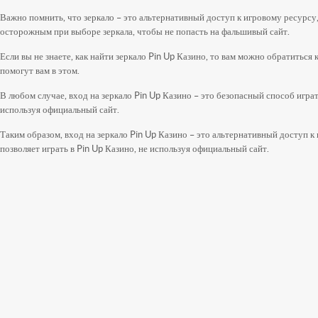
Важно помнить, что зеркало – это альтернативный доступ к игровому ресурсу
осторожным при выборе зеркала, чтобы не попасть на фальшивый сайт.
Если вы не знаете, как найти зеркало Pin Up Казино, то вам можно обратиться 
помогут вам в этом.
В любом случае, вход на зеркало Pin Up Казино – это безопасный способ играт
используя официальный сайт.
Таким образом, вход на зеркало Pin Up Казино – это альтернативный доступ к
позволяет играть в Pin Up Казино, не используя официальный сайт.