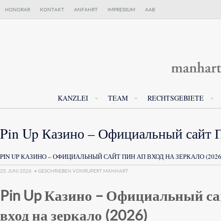
HONORAR
KONTAKT
ANFAHRT
IMPRESSUM
AAB
KANZLEI
TEAM
RECHTSGEBIETE
Pin Up Казино – Официальный сайт П
PIN UP КАЗИНО – ОФИЦИАЛЬНЫЙ САЙТ ПИН АП ВХОД НА ЗЕРКАЛО (2026
25. JUNI 2026
• GESCHRIEBEN VON
RUPERT MANHART
Pin Up Казино – Официальный с
вход на зеркало (2026)