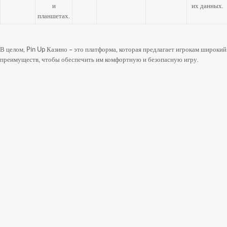
и
их данных.
планшетах.
В целом, Pin Up Казино – это платформа, которая предлагает игрокам широкий
преимуществ, чтобы обеспечить им комфортную и безопасную игру.