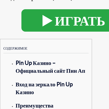
▶️ ИГРАТЬ
СОДЕРЖИМОЕ
Pin Up Казино –
Официальный сайт Пин Ап
Вход на зеркало Pin Up
Казино
Преимущества