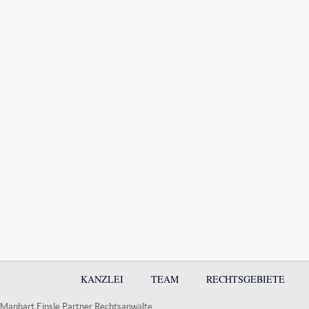
KANZLEI
TEAM
RECHTSGEBIETE
Manhart Einsle Partner Rechtsanwälte