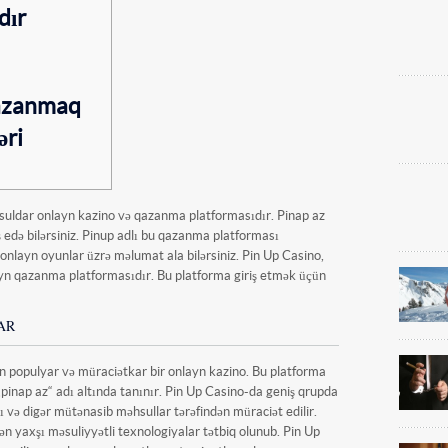
dır
qazanmaq
əri
suldar onlayn kazino və qazanma platformasıdır. Pinap az
ş edə bilərsiniz. Pinup adlı bu qazanma platforması
ə onlayn oyunlar üzrə məlumat ala bilərsiniz. Pin Up Casino,
yn qazanma platformasıdır. Bu platforma giriş etmək üçün
AR
n populyar və müraciətkar bir onlayn kazino. Bu platforma
pinap az“ adı altında tanınır. Pin Up Casino-da geniş qrupda
rı və digər mütənasib məhsullar tərəfindən müraciət edilir.
ən yaxşı məsuliyyətli texnologiyalar tətbiq olunub. Pin Up