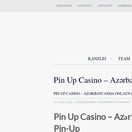
HONORAR
KONTAKT
ANFAHRT
IMPRESS
KANZLEI
TEAM
Pin Up Casino – Azərb
PIN UP CASINO – AZƏRBAYCANDA ONLAYN 
26. JUNI 2026
• GESCHRIEBEN VON
RUPERT MANHART
Pin Up Casino – Azə
Pin-Up