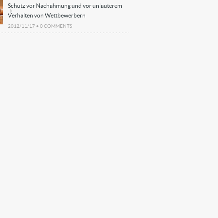
Schutz vor Nachahmung und vor unlauterem
Verhalten von Wettbewerbern
2012/11/17
• 0 COMMENTS