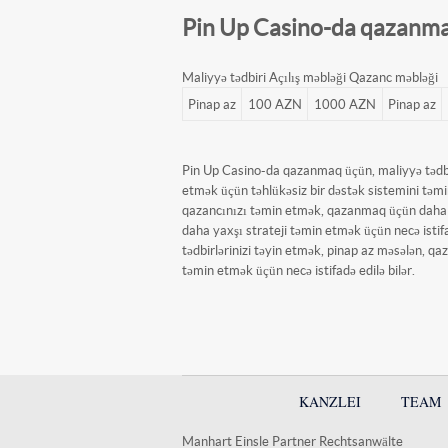
Pin Up Casino-da qazanmaq
Maliyyə tədbiri Açılış məbləği Qazanc məbləği
Pinap az
100 AZN
1000 AZN
Pinap az
Pin Up Casino-da qazanmaq üçün, maliyyə tədbir
etmək üçün təhlükəsiz bir dəstək sistemini təmin
qazancınızı təmin etmək, qazanmaq üçün daha 
daha yaxşı strateji təmin etmək üçün necə isti
tədbirlərinizi təyin etmək, pinap az məsələn, qa
təmin etmək üçün necə istifadə edilə bilər.
KANZLEI
TEAM
Manhart Einsle Partner Rechtsanwälte