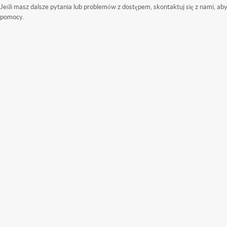
Jeśli masz dalsze pytania lub problemów z dostępem, skontaktuj się z nami, aby 
pomocy.