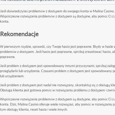
Jeśli doświadczyłeś problemów z dostępem do swojego konta w Malina Casino, n
Współczesne rozwiązania problemów z dostępem są dostępne, aby pomóc Ci z
konta.
Rekomendacje
W pierwszym rzędzie, sprawdź, czy Twoje hasło jest poprawne. Błędy w hasle s
problemów z dostępem. Jeśli hasło jest poprawne, spróbuj zresetować hasło, ab
poprawne.
Jeśli problem z dostępem jest spowodowany innymi przyczynami, spróbuj zalo
przeglądarki lub urządzenia. Czasami problem z dostępem jest spowodowany p
lub urządzeniem.
Jeśli problem z dostępem jest nadal nie rozwiązany, skontaktuj się z obsługą kl
Obsługa klienta jest gotowa pomóc w rozwiązaniu problemu z dostępem i zwróc
Współczesne rozwiązania problemów z dostępem są dostępne, aby pomóc Ci z
konta. Dziś, Malina Casino oferuje wiele rozwiązań, aby pomóc w rozwiązaniu
tym obsługę klienta, reset hasła i wiele innych.