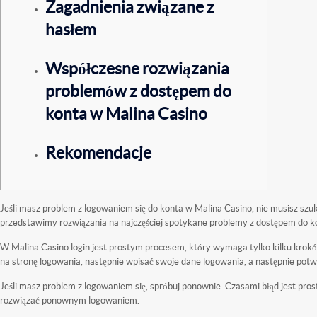
Zagadnienia związane z
hasłem
Współczesne rozwiązania
problemów z dostępem do
konta w Malina Casino
Rekomendacje
Jeśli masz problem z logowaniem się do konta w Malina Casino, nie musisz szu
przedstawimy rozwiązania na najczęściej spotykane problemy z dostępem do k
W Malina Casino login jest prostym procesem, który wymaga tylko kilku krok
na stronę logowania, następnie wpisać swoje dane logowania, a następnie potw
Jeśli masz problem z logowaniem się, spróbuj ponownie. Czasami błąd jest pr
rozwiązać ponownym logowaniem.