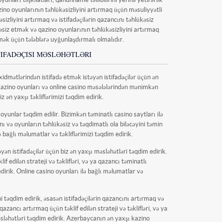
zino oyunlarının təhlükəsizliyini artırmaq üçün məsuliyyətli
əsizliyini artırmaq və istifadəçilərin qazancını təhlükəsiz
əsiz etmək və qazino oyunlarının təhlükəsizliyini artırmaq
tmək üçün tələblərə uyğunlaşdırmalı olmalıdır.
TIFADƏÇISI MƏSLƏHƏTLƏRI
idmətlərindən istifadə etmək istəyən istifadəçilər üçün ən
 Kazino oyunları və online casino məsələlərindən mənimkən
z ən yaxşı təkliflərimizi təqdim edirik.
oyunlar təqdim edilir. Bizimkən təminatlı casino saytları ilə
ı və oyunların təhlükəsiz və təqdimatlı ola biləcəyini təmin
 bağlı məlumatlar və təkliflərimizi təqdim edirik.
yən istifadəçilər üçün biz ən yaxşı məsləhətləri təqdim edirik.
f edilən strateji və təklifləri, və ya qazancı təminatlı
edirik. Online casino oyunları ilə bağlı məlumatlar və
i təqdim edirik, əsasən istifadəçilərin qazancını artırmaq və
zancı artırmaq üçün təklif edilən strateji və təklifləri, və ya
əsləhətləri təqdim edirik. Azerbaycanın ən yaxşı kazino