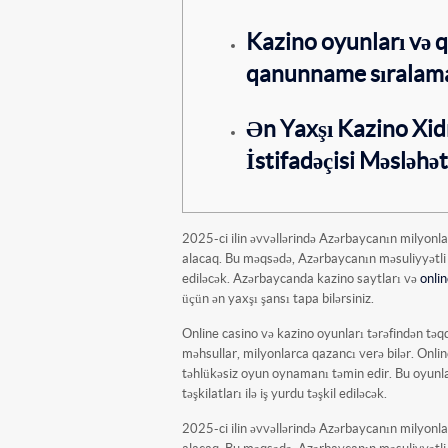
Kazino oyunları və 
qanunname sıralam
Ən Yaxşı Kazino Xid
İstifadəçisi Məsləhət
2025-ci ilin əvvəllərində Azərbaycanın milyonl
alacaq. Bu məqsədə, Azərbaycanın məsuliyyətli və 
ediləcək. Azərbaycanda kazino saytları və
onli
üçün ən yaxşı şansı tapa bilərsiniz.
Online casino və kazino oyunları tərəfindən təqd
məhsullar, milyonlarca qazancı verə bilər. Onli
təhlükəsiz oyun oynamanı təmin edir. Bu oyunla
təşkilatları ilə iş yurdu təşkil ediləcək.
2025-ci ilin əvvəllərində Azərbaycanın milyonl