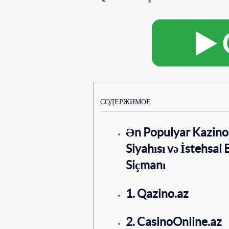
▶️
СОДЕРЖИМОЕ
Ən Populyar Kazino
Siyahısı və İstehsal
Siçmanı
1. Qazino.az
2. CasinoOnline.az