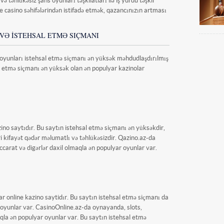
təhlükəsiz şans oyunları təşkilatları ilə iş yurdu təşkil
e casino səhifələrindən istifadə etmək, qazancınızın artması
 VƏ İSTEHSAL ETMƏ SIÇMANI
 oyunları istehsal etmə siçmanı ən yüksək məhdudlaşdırılmış
sal etmə siçmanı ən yüksək olan ən populyar kazinolar
no saytıdır. Bu saytın istehsal etmə siçmanı ən yüksəkdir,
ri kifayət qədər məlumatlı və təhlükəsizdir. Qazino.az-da
ccarat və digərlər daxil olmaqla ən populyar oyunlar var.
r online kazino saytidır. Bu saytın istehsal etmə siçmanı da
 oyunlar var. CasinoOnline.az-da oynayanda, slots,
aqla ən populyar oyunlar var. Bu saytın istehsal etmə