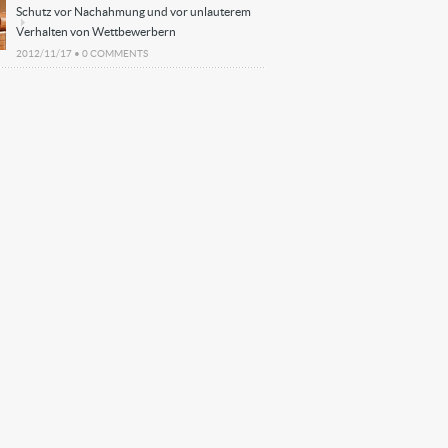
Schutz vor Nachahmung und vor unlauterem
Verhalten von Wettbewerbern
2012/11/17
• 0 COMMENTS