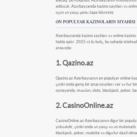
alacaq. Bu məqsədə, Azərbaycanın məsuliyyətli və 
ediləcək. Azərbaycanda kazino saytları və onlin
üçün ən yaxşı şansı tapa bilərsiniz.
ƏN POPULYAR KAZINOLARIN SIYAHISI
Azerbaycanda kazino saytları və online kazino
halda qalır. 2025-ci ilə bəliç, bu sahada isteh
arasında:
1. Qazino.az
Qazino.az Azerbaycanın en populyar online kazi
çünki onda geniş bir qrup oyunları var və hər bi
oynayanda, məsələn, slots, blackjack, poker, ba
2. CasinoOnline.az
CasinoOnline.az Azerbaycanın digər bir populya
yüksəkdir, çünki onda ən yaxşı və ən məlumatlı
blackjack, poker, roulette və digərlər daxil olm