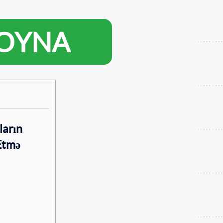
 OYNA
ların
 Etmə