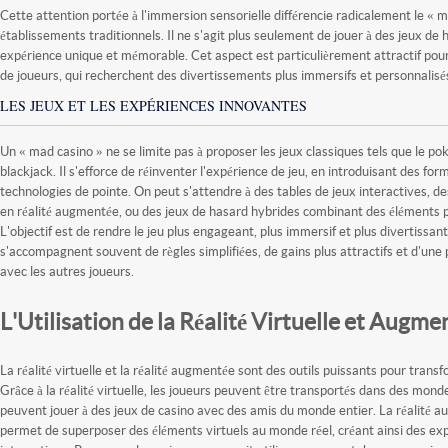
Cette attention portée à l'immersion sensorielle différencie radicalement le « 
établissements traditionnels. Il ne s'agit plus seulement de jouer à des jeux de
expérience unique et mémorable. Cet aspect est particulièrement attractif pour
de joueurs, qui recherchent des divertissements plus immersifs et personnalisé
LES JEUX ET LES EXPÉRIENCES INNOVANTES
Un « mad casino » ne se limite pas à proposer les jeux classiques tels que le poke
blackjack. Il s'efforce de réinventer l'expérience de jeu, en introduisant des fo
technologies de pointe. On peut s'attendre à des tables de jeux interactives, de
en réalité augmentée, ou des jeux de hasard hybrides combinant des éléments 
L'objectif est de rendre le jeu plus engageant, plus immersif et plus divertissan
s'accompagnent souvent de règles simplifiées, de gains plus attractifs et d'une 
avec les autres joueurs.
L'Utilisation de la Réalité Virtuelle et Augme
La réalité virtuelle et la réalité augmentée sont des outils puissants pour transf
Grâce à la réalité virtuelle, les joueurs peuvent être transportés dans des monde
peuvent jouer à des jeux de casino avec des amis du monde entier. La réalité au
permet de superposer des éléments virtuels au monde réel, créant ainsi des exp