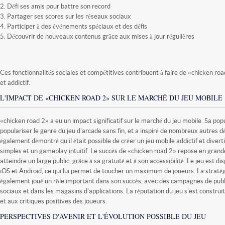
Défi ses amis pour battre son record
Partager ses scores sur les réseaux sociaux
Participer à des événements spéciaux et des défis
Découvrir de nouveaux contenus grâce aux mises à jour régulières
Ces fonctionnalités sociales et compétitives contribuent à faire de «chicken ro
et addictif.
L'IMPACT DE «CHICKEN ROAD 2» SUR LE MARCHÉ DU JEU MOBILE
«chicken road 2» a eu un impact significatif sur le marché du jeu mobile. Sa popu
populariser le genre du jeu d'arcade sans fin, et a inspiré de nombreux autres d
également démontré qu'il était possible de créer un jeu mobile addictif et dive
simples et un gameplay intuitif. Le succès de «chicken road 2» repose en grande
atteindre un large public, grâce à sa gratuité et à son accessibilité. Le jeu est d
iOS et Android, ce qui lui permet de toucher un maximum de joueurs. La straté
également joué un rôle important dans son succès, avec des campagnes de public
sociaux et dans les magasins d'applications. La réputation du jeu s'est construi
et aux critiques positives des joueurs.
PERSPECTIVES D'AVENIR ET L'ÉVOLUTION POSSIBLE DU JEU