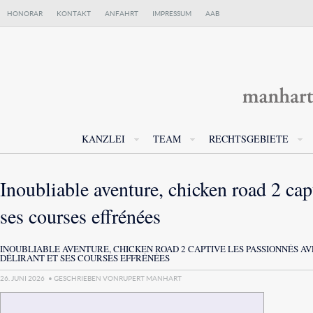
HONORAR
KONTAKT
ANFAHRT
IMPRESSUM
AAB
KANZLEI
TEAM
RECHTSGEBIETE
Inoubliable aventure, chicken road 2 cap
ses courses effrénées
INOUBLIABLE AVENTURE, CHICKEN ROAD 2 CAPTIVE LES PASSIONNÉS AV
DÉLIRANT ET SES COURSES EFFRÉNÉES
26. JUNI 2026
• GESCHRIEBEN VON
RUPERT MANHART