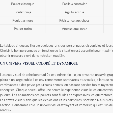
Poulet classique
Facile à contrôler
Poulet ninja
Agilité accrue
Poulet armure
Résistance aux chocs
Poulet turbo
Vitesse améliorée
Le tableau ci-dessus illustre quelques-uns des personnages disponibles et leur
Choisir le bon personnage en fonction de la situation est essentiel pour maximi
obtenir un score élevé dans «chicken road 2».
UN UNIVERS VISUEL COLORÉ ET DYNAMIQUE
L'attrait visuel de «chicken road 2» est indéniable. Le jeu présente un style gra
plaira à un large public. Les environnements sont variés et détaillés, allant de
verdoyantes à des paysages urbains animés, en passant par des forêts mystér
enneigées. Chaque niveau offre une nouvelle expérience visuelle, ce qui contribu
joueurs. Les animations des poulets sont fluides et expressives, ce qui renforce
Les effets visuels, tels que les explosions et les particules, sont bien réalisés e
l'action. L'ensemble crée un univers visuel attrayant et immersif, qui est l'un d
road 2».