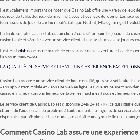
Il est également important de noter que Casino Lab offre une variété de jeux de
des jeux de table, des jeux de machine à sous et des jeux de loterie. Les jeux so
fournisseurs de jeux de casino réputés tels que NetEnt, Microgaming et Evolut
En fin de compte, Casino Lab est un choix à considérer pour les joueurs de casin
casino fiable et sécurisé avec un service client et une assistance aux joueurs ex
Il est
casinolab
donc recommandé de vous lancer dans l’aventure et de découvri
Lab pour vous-même.
LA QUALITÉ DU SERVICE CLIENT : UNE EXPÉRIENCE EXCEPTION
Casino Lab propose un service client de haute qualité, qui vise à satisfaire les 
à son application mobile et à son site web en ligne, les joueurs peuvent accéder 
casino en ligne, y compris les jeux de table, les machines à sous et les jeux de c
Le service client de Casino Lab est disponible 24h/24 et 7j/7, ce qui signifie q
obtenir de l’aide en cas de problème à tout moment. Les agents de service clie
disponibles par téléphone et par e-mail, ce qui offre une grande flexibilité aux j
Comment Casino Lab assure une expérience 