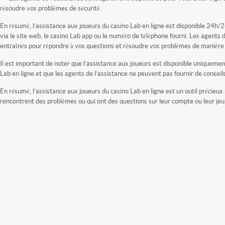
résoudre vos problèmes de sécurité.
En résumé, l’assistance aux joueurs du casino Lab en ligne est disponible 24h/24
via le site web, le casino Lab app ou le numéro de téléphone fourni. Les agents d
entraînés pour répondre à vos questions et résoudre vos problèmes de manière r
Il est important de noter que l’assistance aux joueurs est disponible uniquemen
Lab en ligne et que les agents de l’assistance ne peuvent pas fournir de conseils
En résumé, l’assistance aux joueurs du casino Lab en ligne est un outil précieux 
rencontrent des problèmes ou qui ont des questions sur leur compte ou leur jeu