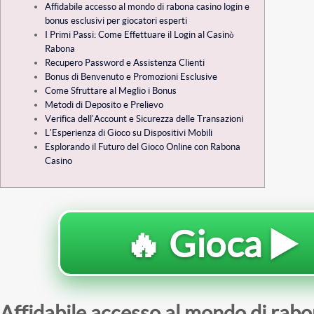
Affidabile accesso al mondo di rabona casino login e
bonus esclusivi per giocatori esperti
I Primi Passi: Come Effettuare il Login al Casinò
Rabona
Recupero Password e Assistenza Clienti
Bonus di Benvenuto e Promozioni Esclusive
Come Sfruttare al Meglio i Bonus
Metodi di Deposito e Prelievo
Verifica dell'Account e Sicurezza delle Transazioni
L'Esperienza di Gioco su Dispositivi Mobili
Esplorando il Futuro del Gioco Online con Rabona
Casino
🔥 Gioca ▶️
Affidabile accesso al mondo di rabo