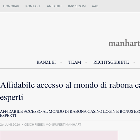
HONORAR
KONTAKT
ANFAHRT
IMPRESSUM
AAB
KANZLEI
TEAM
RECHTSGEBIETE
Affidabile accesso al mondo di rabona ca
esperti
AFFIDABILE ACCESSO AL MONDO DI RABONA CASINO LOGIN E BONUS ES
ESPERTI
26. JUNI 2026
• GESCHRIEBEN VON
RUPERT MANHART