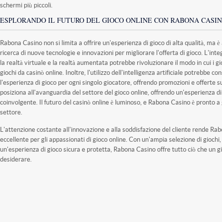
schermi più piccoli.
ESPLORANDO IL FUTURO DEL GIOCO ONLINE CON RABONA CASI
Rabona Casino non si limita a offrire un'esperienza di gioco di alta qualità, ma
ricerca di nuove tecnologie e innovazioni per migliorare l'offerta di gioco. L'in
la realtà virtuale e la realtà aumentata potrebbe rivoluzionare il modo in cui i g
giochi da casinò online. Inoltre, l'utilizzo dell'intelligenza artificiale potrebbe c
l'esperienza di gioco per ogni singolo giocatore, offrendo promozioni e offerte 
posiziona all'avanguardia del settore del gioco online, offrendo un'esperienza di
coinvolgente. Il futuro del casinò online è luminoso, e Rabona Casino è pronto a 
settore.
L'attenzione costante all'innovazione e alla soddisfazione del cliente rende Ra
eccellente per gli appassionati di gioco online. Con un'ampia selezione di giochi,
un'esperienza di gioco sicura e protetta, Rabona Casino offre tutto ciò che un 
desiderare.