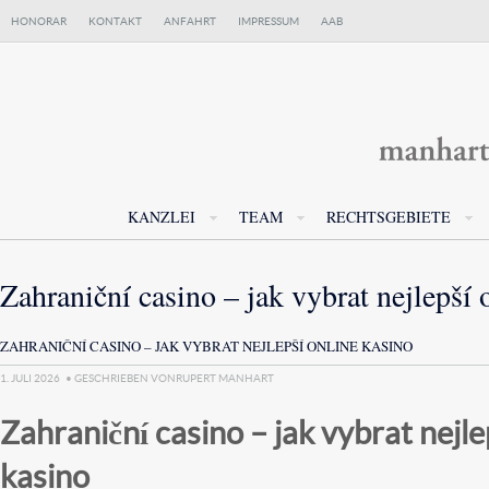
HONORAR
KONTAKT
ANFAHRT
IMPRESSUM
AAB
KANZLEI
TEAM
RECHTSGEBIETE
Zahraniční casino – jak vybrat nejlepší 
ZAHRANIČNÍ CASINO – JAK VYBRAT NEJLEPŠÍ ONLINE KASINO
1. JULI 2026
• GESCHRIEBEN VON
RUPERT MANHART
Zahraniční casino – jak vybrat nejle
kasino