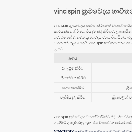
vincispin ක්‍රමවේදය භාවිත
vincispin ක්‍රමවේදය භාවිත කිරීමෙන් ව්‍යාපාරිකයි
කාර්යක්ෂම කිරීමට, වියදම් අඩු කිරීමට, ලාභදායී
වේ. එමෙන්ම, මෙම ක්‍රමවේදය ව්‍යාපාරිකයින්ට ඔව
මාර්ගයක් සලසා දෙයි. vincispin භාවිතයෙන් ව්‍යා
ලැබේ.
අංගය
සැලසුම් කිරීම
ක්‍රියාත්මක කිරීම
පාලනය කිරීම
ක්‍
වැඩිදියුණු කිරීම
ක්‍රියාවලීන
vincispin ක්‍රමවේදය ව්‍යාපාරිකයින්ට ඔවුන්ගේ ව්‍
ගැනීමට ද හැකිවනු ඇත. එය ව්‍යාපාරික පරිසරය
VINCISPIN ක්‍රමවේදය කුඩා හා මධ්‍යම පරිම