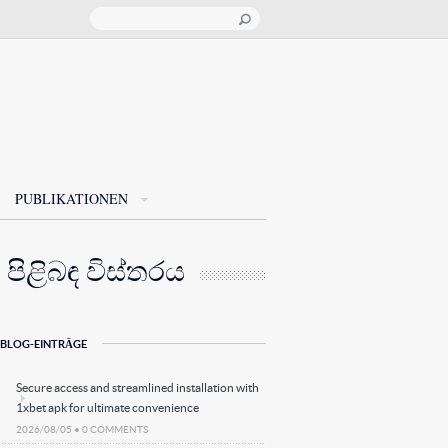
PUBLIKATIONEN
 පිළිබඳ විස්තරය
 BLOG-EINTRÄGE
Secure access and streamlined installation with
1xbet apk for ultimate convenience
2026/08/05
• 0 COMMENTS