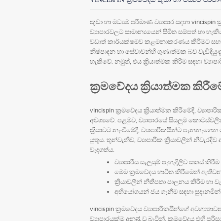
කුඩා හා මධ්‍යම පරිමාණ ව්‍යාපාර සඳහා vincisp
ව්‍යාපාරවලට සාමාන්‍යයෙන් සීමිත සම්පත් හා හැකිය
වඩාත් කාර්යක්ෂමව කළමනාකරණය කිරීමට සහතික 
නිෂ්පාදන හා සේවාවන්හි ගුණාත්මක බව වැඩිදියුණු
හැකිවේ. නමුත්, එය ක්‍රියාත්මක කිරීම සඳහා ව්‍ය
ක්‍රමවේදය ක්‍රියාත්මක කි
vincispin ක්‍රමවේදය ක්‍රියාත්මක කිරීමේදී, ව්
අවශ්‍යවේ. පළමුව, ව්‍යාපාරයේ සියලුම කොටස්වල
ක්‍රියාවට නැංවීමේදී, ව්‍යාපාරිකයින්ට පැනනැග
යුතුය. තුන්වැනිව, ව්‍යාපාරික ක්‍රියාවලීන් නිවැර
වැදගත්ය.
ව්‍යාපාරීය සැලසුම් පැහැදිලිව සකස් කිරීම
මෙම ක්‍රමවේදය භාවිත කිරීමෙන් ඇතිවන ප
ක්‍රියාවලීන් නිතිපතා පාලනය කිරීම හා වැඩ
අභියෝගයන් ජය ගැනීම සඳහා සුදානමින් 
vincispin ක්‍රමවේදය ව්‍යාපාරිකයින්ගේ අවශ්‍යත
ව්‍යාපාරයක්ම අනನ್ಯ වූ බැවින්, ක්‍රමවේදය එහි