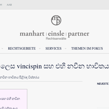
UM
AAB
RECHTSGEBIETE
SERVICES
THEMEN IM FOKUS
ක් ලෙස vincispin සහ එහි නවීන භාවිතය
 නවීන භාවිතය පිළිබඳ විස්තරය
NEUESTE
in සහ එහි නවීන
 හි මූලික අංග