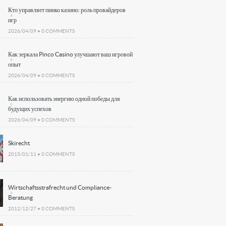
Кто управляет пинко казино: роль провайдеров
игр
2026/04/09
• 0 COMMENTS
Как зеркала Pinco Casino улучшают ваш игровой
опыт
2026/04/09
• 0 COMMENTS
Как использовать энергию одной победы для
будущих успехов
2026/04/09
• 0 COMMENTS
Skirecht
2015/01/11
• 0 COMMENTS
Wirtschaftsstrafrecht und Compliance-
Beratung
2012/12/27
• 0 COMMENTS