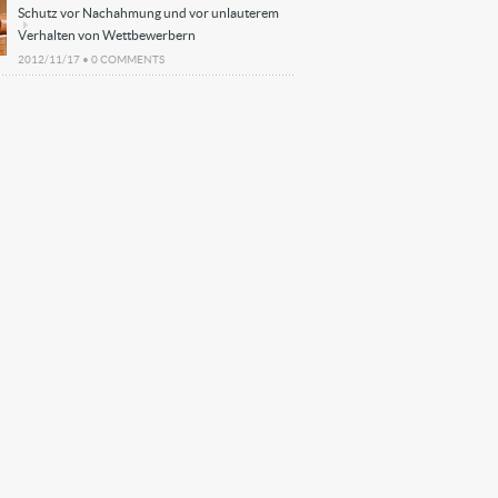
Schutz vor Nachahmung und vor unlauterem
Verhalten von Wettbewerbern
2012/11/17
• 0 COMMENTS