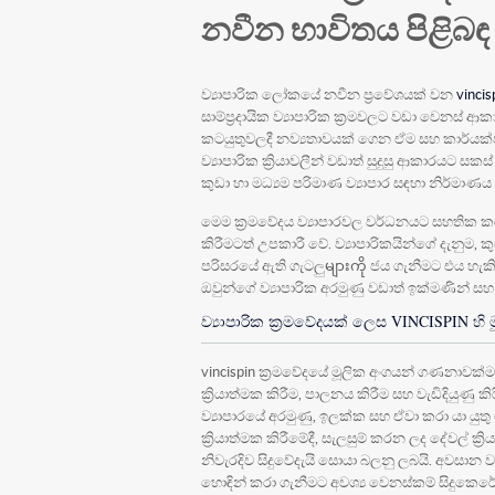
නවීන භාවිතය පිළිබඳ
ව්‍යාපාරික ලෝකයේ නවීන ප්‍රවේශයක් වන
vincis
සාම්ප්‍රදායික ව්‍යාපාරික ක්‍රමවලට වඩා වෙනස් ආක
කටයුතුවලදී නව්‍යතාවයක් ගෙන ඒම සහ කාර්යක්ෂ
ව්‍යාපාරික ක්‍රියාවලීන් වඩාත් සුදුසු ආකාරයට
කුඩා හා මධ්‍යම පරිමාණ ව්‍යාපාර සඳහා නිර්මාණ
මෙම ක්‍රමවේදය ව්‍යාපාරවල වර්ධනයට සහතික ක
කිරීමටත් උපකාරී වේ. ව්‍යාපාරිකයින්ගේ දැනුම, ක
පරිසරයේ ඇති ගැටලුများကို ජය ගැනීමට එය හැකියා
ඔවුන්ගේ ව්‍යාපාරික අරමුණු වඩාත් ඉක්මණින් ස
ව්‍යාපාරික ක්‍රමවේදයක් ලෙස VINCISPIN හි 
vincispin ක්‍රමවේදයේ මූලික අංගයන් ගණනාවක්ම 
ක්‍රියාත්මක කිරීම, පාලනය කිරීම සහ වැඩිදියුණු කි
ව්‍යාපාරයේ අරමුණු, ඉලක්ක සහ ඒවා කරා යා යුතු
ක්‍රියාත්මක කිරීමේදී, සැලසුම් කරන ලද දේවල් ක්‍රි
නිවැරදිව සිදුවේදැයි සොයා බලනු ලබයි. අවසාන වශයෙන
හොඳින් කරා ගැනීමට අවශ්‍ය වෙනස්කම් සිදුකෙරේ