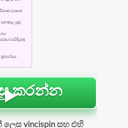
රිමාණ ව්‍යාපාර
තක නොකළ යුතු
අංශය
වේදය වැඩිදියුණු
n ක්‍රමවේදය
සු කරන්න
▶️
ක් ලෙස vincispin සහ එහි