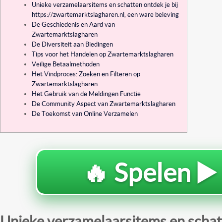
Unieke verzamelaarsitems en schatten ontdek je bij
https://zwartemarktslagharen.nl, een ware beleving
De Geschiedenis en Aard van
Zwartemarktslagharen
De Diversiteit aan Biedingen
Tips voor het Handelen op Zwartemarktslagharen
Veilige Betaalmethoden
Het Vindproces: Zoeken en Filteren op
Zwartemarktslagharen
Het Gebruik van de Meldingen Functie
De Community Aspect van Zwartemarktslagharen
De Toekomst van Online Verzamelen
🔥 Spelen ▶️
Unieke verzamelaarsitems en scha