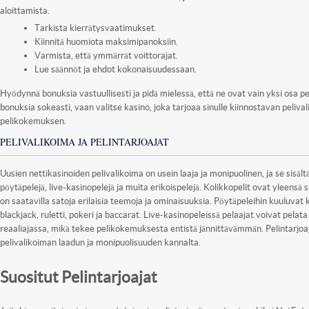
aloittamista.
Tarkista kierrätysvaatimukset.
Kiinnitä huomiota maksimipanoksiin.
Varmista, että ymmärrät voittorajat.
Lue säännöt ja ehdot kokonaisuudessaan.
Hyödynnä bonuksia vastuullisesti ja pidä mielessä, että ne ovat vain yksi osa p
bonuksia sokeasti, vaan valitse kasino, joka tarjoaa sinulle kiinnostavan peliva
pelikokemuksen.
PELIVALIKOIMA JA PELINTARJOAJAT
Uusien nettikasinoiden pelivalikoima on usein laaja ja monipuolinen, ja se sisält
pöytäpelejä, live-kasinopelejä ja muita erikoispelejä. Kolikkopelit ovat yleensä su
on saatavilla satoja erilaisia teemoja ja ominaisuuksia. Pöytäpeleihin kuuluvat k
blackjack, ruletti, pokeri ja baccarat. Live-kasinopeleissä pelaajat voivat pelat
reaaliajassa, mikä tekee pelikokemuksesta entistä jännittävämmän. Pelintarjo
pelivalikoiman laadun ja monipuolisuuden kannalta.
Suositut Pelintarjoajat