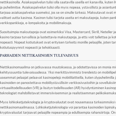
nettikasinolla. Asiakaspalvelun tulisi olla saatavilla useilla eri kanavilla, kuten 
ja puhelimitse. Asiakaspalvelun tulisi olla myös nopeaa, ystävällistä ja asiantun
tarjoaa asiakaspalvelua suomeksi, jos se on sinulle tärkeää. Maksutavat ovat m
valitset uutta kasinoa. Kasinon tulisi tarjota useita eri maksutapoja, kuten pan
verkkopankkeja, e-lompakoita ja mobiilimaksuja.
Suosituimpia maksutapoja ovat esimerkiksi Visa, Mastercard, Skrill, Neteller ja
kasino tarjoaa turvallisia ja luotettavia maksutapoja, ja että voit tallettaa ja ko
nopeasti. Nopeat kotiutukset ovat erityisen tärkeitä monille pelaajille, joten tar
kotiutuspyynnöt nopeasti ja tehokkaasti.
PARHAIDEN NETTIKASINOJEN TULEVAISUUS
Nettikasinomaailma on jatkuvassa muutoksessa, ja odotettavissa on monia mie
kehityssuuntia tulevaisuudessa. Yksi merkittävimmistä trendeistä on mobiilip
useammat pelaajat pelaavat kasinopelejä mobiililaitteilla, kuten älypuhelimilla ja
kasinoiden on panostettava mobiiliystävällisiin verkkosivustoihin ja sovelluksii
virtuaalitodellisuuden (VR) ja lisätyn todellisuuden (AR) hyödyntäminen kasinop
teknologiat mahdollistavat immersiivisemmän ja realistisemman pelikokemuks
Myös lohkoketjuteknologia ja kryptovaluutat ovat nousemassa tärkeämmäksi r
nettikasinomaailmassa. Lohkoketjuteknologia voi parantaa kasinoiden läpinäkyvy
kryptovaluutat tarjoavat pelaajille nopeampia ja edullisempia rahansiirtoja. On