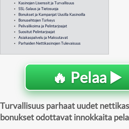
Kasinojen Lisenssit ja Turvallisuus
SSL-Salaus ja Tietosuoja
Bonukset ja Kampanjat Uusilla Kasinoilla
Bonusehtojen Tärkeys
Pelivalikoima ja Pelintarjoajat
Suositut Pelintarjoajat
Asiakaspalvelu ja Maksutavat
Parhaiden Nettikasinojen Tulevaisuus
🔥 Pelaa ▶️
Turvallisuus parhaat uudet nettikas
bonukset odottavat innokkaita pela