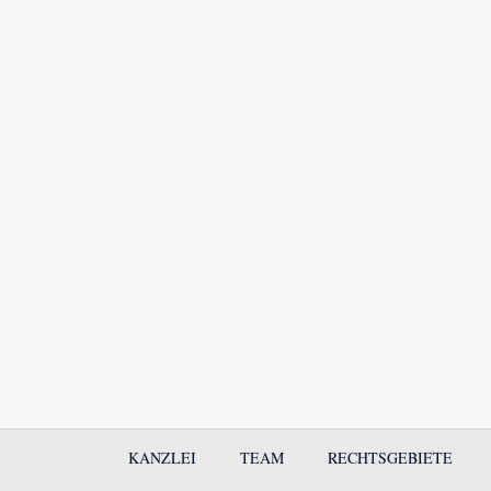
KANZLEI
TEAM
RECHTSGEBIETE