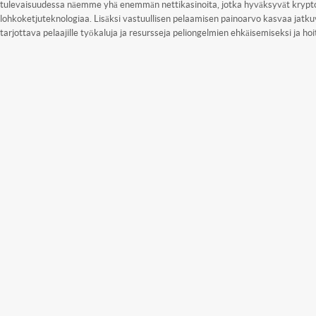
tulevaisuudessa näemme yhä enemmän nettikasinoita, jotka hyväksyvät krypto
lohkoketjuteknologiaa. Lisäksi vastuullisen pelaamisen painoarvo kasvaa jatkuv
tarjottava pelaajille työkaluja ja resursseja peliongelmien ehkäisemiseksi ja ho