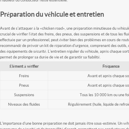
Préparation du véhicule et entretien
Avant de s'attaquer à la «chicken road», une préparation minutieuse du véhicule 
crucial de vérifier l'état des freins, des pneus, des suspensions et de tous les fl
effectuée par un professionnel, peut éviter bien des problèmes en cours de rout
recommandé de prévoir un kit de réparation d'urgence, comprenant des outils, 
des équipements de sécurité. L'entretien régulier du véhicule, après chaque sorti
permet de prolonger sa durée de vie et de garantir sa fiabilité.
Élément à vérifier
Fréquence
Freins
Avant et après chaque so
Pneus
Avant et après chaque so
Suspensions
Tous les 10 000 km ou une foi
Niveaux des fluides
Régulièrement (huile, liquide de refro
L'importance d'une bonne préparation ne doit jamais être sous-estimée. Un véh