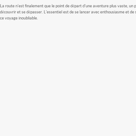
La route n'est finalement que le point de départ d'une aventure plus vaste, un 
découvrir et se dépasser. L'essentiel est de se lancer avec enthousiasme et de
ce voyage inoubliable.