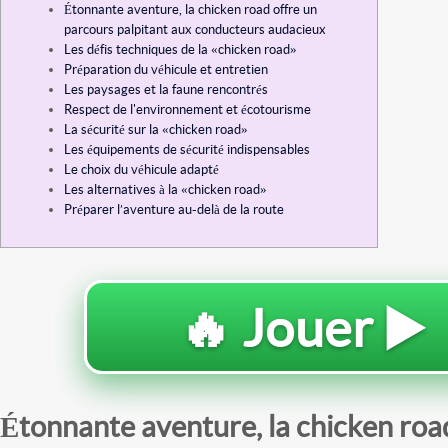
Étonnante aventure, la chicken road offre un
parcours palpitant aux conducteurs audacieux
Les défis techniques de la «chicken road»
Préparation du véhicule et entretien
Les paysages et la faune rencontrés
Respect de l'environnement et écotourisme
La sécurité sur la «chicken road»
Les équipements de sécurité indispensables
Le choix du véhicule adapté
Les alternatives à la «chicken road»
Préparer l’aventure au-delà de la route
🔥 Jouer ▶️
Étonnante aventure, la chicken roa