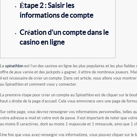
Étape 2 : Saisir les
informations de compte
Création d’un compte dans le
casino en ligne
Le
spinathlon
est l’un des casinos en ligne les plus populaires et les plus fiable
offre de jeux variée et des jackpots à gagner, il attire de nombreux joueurs. M
il est nécessaire de créer un compte. Dans cet article, nous allons vous mont
au Spinathlon et comment vous y connecter.
La première étape pour créer un compte au Spinathlon est de cliquer sur le bout
haut à droite de la page d’accueil. Cela vous emmènera vers une page de formu
Sur cette page, vous devrez renseigner vos informations personnelles, telles 
votre adresse e-mail et votre mot de passe. Il est important de noter que votr
au moins 8 caractères, dont au moins 1 majuscule et 1 minuscule, ainsi que 1 ch
Une fois que vous avez renseigné vos informations, vous pouvez cliquer sur le b