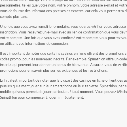
personnelles, telles que votre nom, votre prénom, votre adresse e-mail et vot
vous de fournir des informations précises et exactes, car cela vous permettra 
compte plus tard.
Une fois que vous avez rempli le formulaire, vous devrez vérifier votre adresse
inscription. Vous recevrez un e-mail avec un lien de confirmation que vous devr
votre compte. Une fois que vous avez confirmé votre compte, vous pourrez vo
en utilisant vos informations de connexion.
Il est important de noter que certains casinos en ligne offrent des promotions sp
codes promo, pour les nouveaux inscrits. Par exemple, Spinathlon offre un co
inscrits qui peuvent leur donner un bonus de bienvenue. Assurez-vous de vérifie
promotions pour en savoir plus sur les exigences et les restrictions.
Enfin, il est important de noter que la plupart des casinos en ligne offrent des a
joueurs qui aiment jouer sur leur smartphone ou leur tablette. Spinathlon, par 
mobile qui vous permet de jouer partout et à tout moment. Vous pouvez télécha
Spinathlon pour commencer à jouer immédiatement.