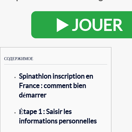
▶️ JOUER
СОДЕРЖИМОЕ
Spinathlon inscription en
France : comment bien
démarrer
Étape 1 : Saisir les
informations personnelles