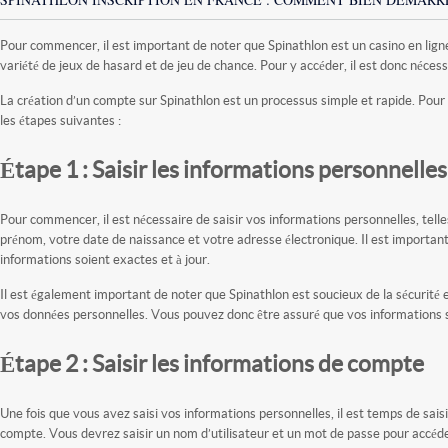
Pour commencer, il est important de noter que Spinathlon est un casino en lig
variété de jeux de hasard et de jeu de chance. Pour y accéder, il est donc néces
La création d’un compte sur Spinathlon est un processus simple et rapide. Pour y 
les étapes suivantes :
Étape 1 : Saisir les informations personnelles
Pour commencer, il est nécessaire de saisir vos informations personnelles, tell
prénom, votre date de naissance et votre adresse électronique. Il est important
informations soient exactes et à jour.
Il est également important de noter que Spinathlon est soucieux de la sécurité et
vos données personnelles. Vous pouvez donc être assuré que vos informations s
Étape 2 : Saisir les informations de compte
Une fois que vous avez saisi vos informations personnelles, il est temps de saisi
compte. Vous devrez saisir un nom d’utilisateur et un mot de passe pour accéd