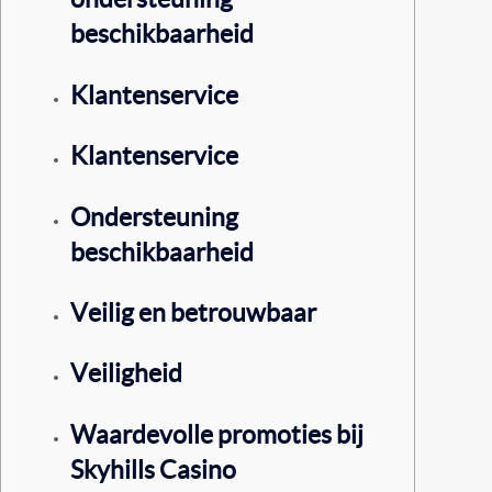
beschikbaarheid
Klantenservice
Klantenservice
Ondersteuning
beschikbaarheid
Veilig en betrouwbaar
Veiligheid
Waardevolle promoties bij
Skyhills Casino