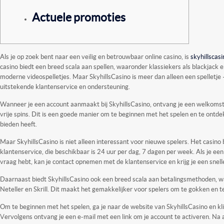
Actuele promoties
Als je op zoek bent naar een veilig en betrouwbaar online casino, is
skyhillscasi
casino biedt een breed scala aan spellen, waaronder klassiekers als blackjack e
moderne videospelletjes. Maar SkyhillsCasino is meer dan alleen een spelletje 
uitstekende klantenservice en ondersteuning.
Wanneer je een account aanmaakt bij SkyhillsCasino, ontvang je een welkoms
vrije spins. Dit is een goede manier om te beginnen met het spelen en te ontd
bieden heeft.
Maar SkyhillsCasino is niet alleen interessant voor nieuwe spelers. Het casino
klantenservice, die beschikbaar is 24 uur per dag, 7 dagen per week. Als je ee
vraag hebt, kan je contact opnemen met de klantenservice en krijg je een snelle
Daarnaast biedt SkyhillsCasino ook een breed scala aan betalingsmethoden, w
Neteller en Skrill. Dit maakt het gemakkelijker voor spelers om te gokken en t
Om te beginnen met het spelen, ga je naar de website van SkyhillsCasino en kli
Vervolgens ontvang je een e-mail met een link om je account te activeren. Na a