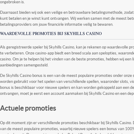
ongebroken is.
Daarnaast bieden wij ook een veilige en betrouwbare betalingsmethode, zodat 
kunt betalen en je winst kunt ontvangen. Wij werken samen met de meest be
betalingsproviders om jouw financiële informatie veilig te bewaren.
WAARDEVOLLE PROMOTIES BIJ SKYHILLS CASINO
Als geregistreerde speler bij Skyhills Casino, kan je rekenen op waardevolle p
te verbeteren. Onze casino-app biedt een breed scala aan spelopties, waaronder
casino. Om je te helpen bij het vinden van de beste promoties, hebben wij een l
aanbiedingen samengesteld.
De Skyhills Casino bonus is een van de meest populaire promoties onder onze 
worden gebruikt voor het spelen van verschillende spellen, waaronder slots, vi
bonus is beschikbaar voor nieuwe spelers en kan worden gekoppeld aan een de
ontvangen, moet je eerst een account aanmaken bij Skyhills Casino en een dep
Actuele promoties
Op dit moment zijn er verschillende promoties beschikbaar bij Skyhills Casino
van de meest populaire promoties, waarbij nieuwe spelers een bonus van 10