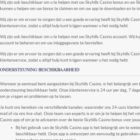
Wij zijn ook beschikbaar om u te helpen met uw Skyhills Casino bonus en uw Sk
kunnen u helpen om uw bonus te claimen en om uw app te downloaden en te ins
Wij zijn er om ervoor te zorgen dat u een goede ervaring heeft bij Skyhills Cas
klantenservice, zodat u altijd hulp kunt krijgen wanneer u het nodig hebt.
Wij zijn ook beschikbaar om u te helpen met uw Skyhills Casino account. Wij 
account te beheren en om uw inloggegevens te herstellen.
Wij zijn er om ervoor te zorgen dat u een goede ervaring heeft bij Skyhills Cas
klantenservice, zodat u altijd hulp kunt krijgen wanneer u het nodig hebt.
ONDERSTEUNING BESCHIKBAARHEID
Wanneer je eenmaal bent aangesloten bij Skyhills Casino, is het belangrijk om 
ondersteuning beschikbaar hebt. Onze klantenservice is 24 uur per dag, 7 da
om je vragen en problemen op te lossen.
Je kunt ons bereiken via verschillende kanalen, waaronder ons 24-uurs klante
mail of via ons live-chat. Onze team van experts is er om je te helpen bij het vi
Casino app of om je te adviseren over de beste Skyhills Casino bonus voor jouw 
Bij het gebruik van de Skyhills Casino app is het belangrijk om te wet
beschikbaar hebt. Onze app is ontworpen om eenvoudig te gebruiken e
betrouwbare manier om te spelen.