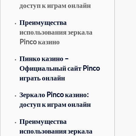
доступ к играм онлайн
Преимущества
использования зеркала
Pinco казино
Пинко казино –
Официальный сайт Pinco
играть онлайн
Зеркало Pinco казино:
доступ к играм онлайн
Преимущества
использования зеркала