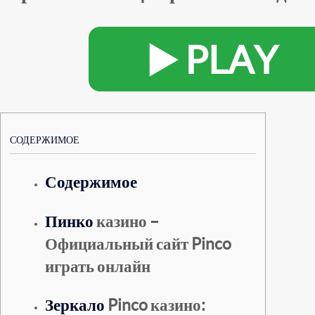
▶️ PLAY
СОДЕРЖИМОЕ
Содержимое
Пинко
казино –
Официальный сайт Pinco
играть онлайн
Зеркало
Pinco казино: