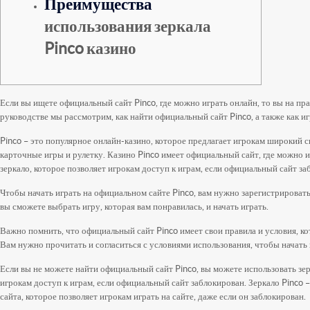
Преимущества
использования зеркала
Pinco казино
Если вы ищете официальный сайт Pinco, где можно играть онлайн, то вы на пр
руководстве мы рассмотрим, как найти официальный сайт Pinco, а также как иг
Pinco – это популярное онлайн-казино, которое предлагает игрокам широкий с
карточные игры и рулетку. Казино Pinco имеет официальный сайт, где можно и
зеркало, которое позволяет игрокам доступ к играм, если официальный сайт за
Чтобы начать играть на официальном сайте Pinco, вам нужно зарегистрировать
вы сможете выбрать игру, которая вам понравилась, и начать играть.
Важно помнить, что официальный сайт Pinco имеет свои правила и условия, к
Вам нужно прочитать и согласиться с условиями использования, чтобы начать 
Если вы не можете найти официальный сайт Pinco, вы можете использовать зер
игрокам доступ к играм, если официальный сайт заблокирован. Зеркало Pinco 
сайта, которое позволяет игрокам играть на сайте, даже если он заблокирован.