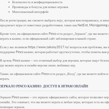
Безопасность и конфиденциальность
Промокоды и бонусы для новых игроков
Многоязычный интерфейс
После регистрации, вы сможете выбрать игру, которая вам понравилась, и начат
предлагает игры от известных разработчиков, таких как NetEnt, Microgaming 
Кроме того, на официальном сайте Pinco есть раздел „Зеркало“, где вы можете 
играть в казино, если официальный сайт заблокирован в вашей стране.
Если у вас возникли https://www.zakony2017.ru/ вопросы или проблемы, вы 
поддержке Pinco казино, которая работает круглосуточно, чтобы помочь вам
В целом, Pinco казино – это отличный выбор для игроков, которые ищут безоп
где можно играть в онлайн-версии своих любимых игр.
Также, на официальном сайте Pinco есть раздел „Вход“, где вы можете войти в 
играть.
ЗЕРКАЛО PINCO КАЗИНО: ДОСТУП К ИГРАМ ОНЛАЙН
Зеркало Pinco казино – это зеркало официального сайта, которое позволяет иг
онлайн. Это означает, что вы можете играть в любые игры, которые есть на оф
помощью зеркала.