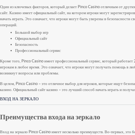
Один из ключевых факторов, который делает Pinco Casino отличным от других
сайт. Казино имеет официальный сайт, на котором игроки могут зарегистрирова
начать играть. Это означает, что игроки могут быть уверены в безопасности 
операций.
Большой выбор игр
Официальный сайт
Безопасность
Профессиональный сервис
Кроме того, Pinco Casino имеет профессиональный сервис, который работает
игрокам в любое время. Это означает, что игроки могут получать помощь в люб
возникнут вопросы или проблемы.
В целом, Pinco Casino – это отличное выбор для игроков, которые ищут безоп
казино. Официальный сайт казино – это лучший способ начать играть и получа
ВХОД НА ЗЕРКАЛО
Преимущества входа на зеркало
Вход на зеркало Pinco Casino имеет несколько преимуществ. Во-первых, это 