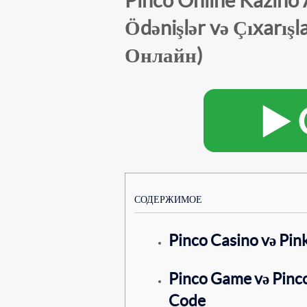
Pinco Online Kazino 
Ödənişlər və Çıxarış
Онлайн)
▶️
СОДЕРЖИМОЕ
Pinco Casino və Pin
Pinco Game və Pinc
Code