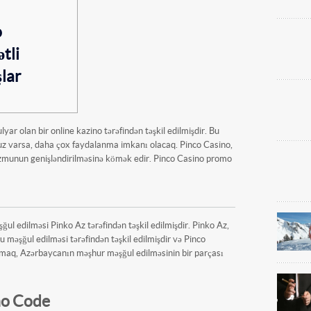
o
tli
lar
ar olan bir online kazino tərəfindən təşkil edilmişdir. Bu
z varsa, daha çox faydalanma imkanı olacaq. Pinco Casino,
munun genişləndirilməsinə kömək edir. Pinco Casino promo
l edilməsi Pinko Az tərəfindən təşkil edilmişdir. Pinko Az,
məşğul edilməsi tərəfindən təşkil edilmişdir və Pinco
lmaq, Azərbaycanın məşhur məşğul edilməsinin bir parçası
mo Code