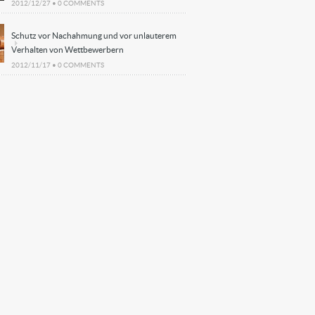
2012/12/27
• 0 COMMENTS
Schutz vor Nachahmung und vor unlauterem
Verhalten von Wettbewerbern
2012/11/17
• 0 COMMENTS