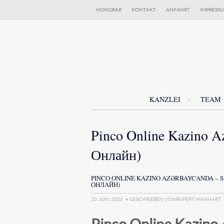
HONORAR
KONTAKT
ANFAHRT
IMPRESS
KANZLEI
TEAM
Pinco Online Kazino Az
Онлайн)
PINCO ONLINE KAZINO AZƏRBAYCANDA – 
ОНЛАЙН)
20. JUNI 2026
• GESCHRIEBEN VON
RUPERT MANHART