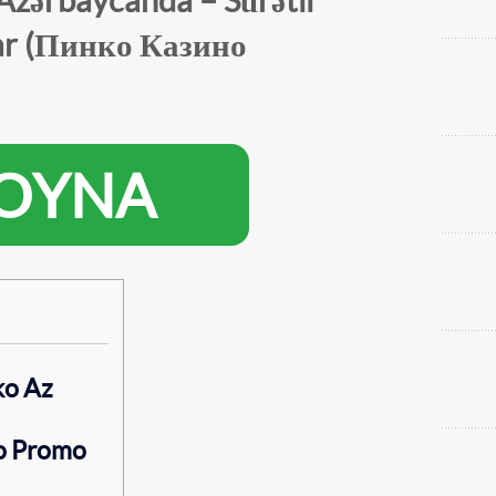
Azərbaycanda – Sürətli
lar (Пинко Казино
 OYNA
ko Az
o Promo