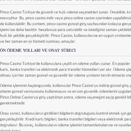
Pinco Casino Türkiye’de güvenli ve hızlı ödeme seçenekleri sunar. Öncelikle, kr
mevcuttur. Bu, pinco casino indir veya pinco online casino üzerinden yapabilirsin
de kullanılabilir. Bu yöntem, pinco casino güncel giriş sayfasından kolayca gerçe
işlemi ise daha basittir: hesabınıza para yatırabilir ve istediğiniz zaman çekilebil
hızlı bir şekilde gerçekleştirilir. Pinco Casino, kullanıcılarına en uygun yönteml
ve her zaman en iyi hizmeti sunmayı amaçlar.
ÖN ÖDEME YOLLARI VE ONAY SÜRECI
Pinco Casino Türkiye’de kullanıcılara çeşitli ön ödeme yolları sunar. En popüle
kartı, banka transferi ve elektronik para transfer hizmetleri yer alır. Ödeme işle
olması için her zaman güncel ve güvenilir bir ödeme yöntemi tercih etmeniz öne
Ödeme işleminin başlangıcında, kullanıcılar Pinco Casino’yu indirip güncel giriş y
sitenin güncel versiyonunu kullanmasını ve en son güvenlik önlemlerini uygula
Pinco Online Casino’ya giriş yaptıktan sonra, ödeme seçeneğini seçip gerekli bi
gerekmektedir.
Onay süreci, kullanıcıların girdikleri bilgilerin doğruluğunu kontrol etmek için g
gerçekleştirilir. Kredi kartı bilgileri, banka transferi bilgileri veya elektronik par
doğrulanır. Bu süreç, kullanıcıların ödeme işlemini tamamlamalarına ve oyunlar
olanak tanır.