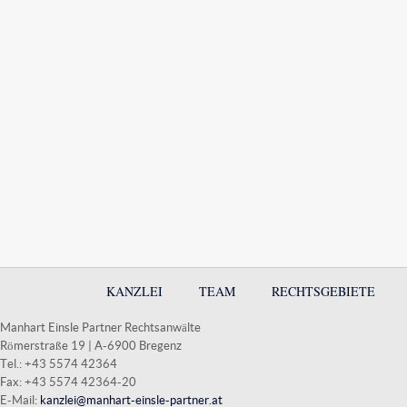
KANZLEI
TEAM
RECHTSGEBIETE
Manhart Einsle Partner Rechtsanwälte
Römerstraße 19 | A-6900 Bregenz
Tel.: +43 5574 42364
Fax: +43 5574 42364-20
E-Mail:
kanzlei@manhart-einsle-partner.at