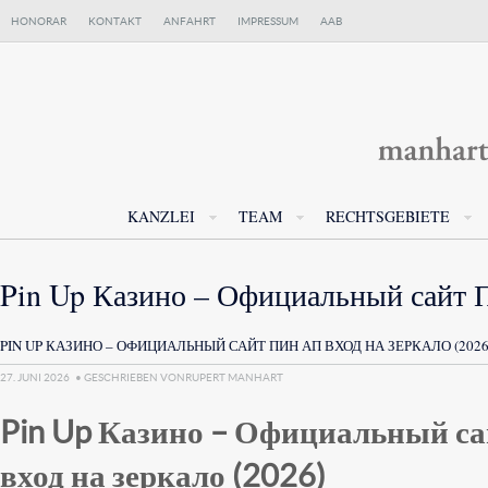
HONORAR
KONTAKT
ANFAHRT
IMPRESSUM
AAB
KANZLEI
TEAM
RECHTSGEBIETE
Pin Up Казино – Официальный сайт П
PIN UP КАЗИНО – ОФИЦИАЛЬНЫЙ САЙТ ПИН АП ВХОД НА ЗЕРКАЛО (2026
27. JUNI 2026
• GESCHRIEBEN VON
RUPERT MANHART
Pin Up Казино – Официальный с
вход на зеркало (2026)