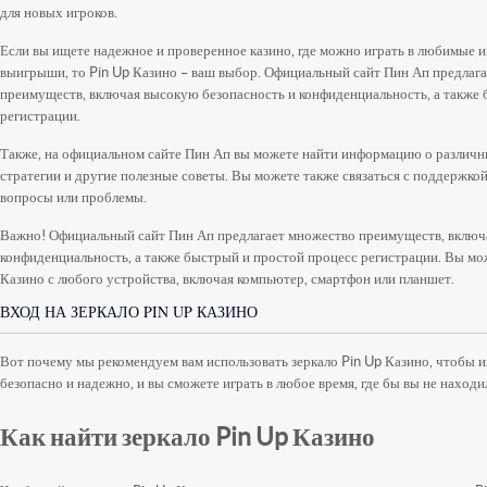
для новых игроков.
Если вы ищете надежное и проверенное казино, где можно играть в любимые и
выигрыши, то Pin Up Казино – ваш выбор. Официальный сайт Пин Ап предлаг
преимуществ, включая высокую безопасность и конфиденциальность, а также
регистрации.
Также, на официальном сайте Пин Ап вы можете найти информацию о различны
стратегии и другие полезные советы. Вы можете также связаться с поддержкой,
вопросы или проблемы.
Важно! Официальный сайт Пин Ап предлагает множество преимуществ, включ
конфиденциальность, а также быстрый и простой процесс регистрации. Вы мож
Казино с любого устройства, включая компьютер, смартфон или планшет.
ВХОД НА ЗЕРКАЛО PIN UP КАЗИНО
Вот почему мы рекомендуем вам использовать зеркало Pin Up Казино, чтобы и
безопасно и надежно, и вы сможете играть в любое время, где бы вы не находи
Как найти зеркало Pin Up Казино