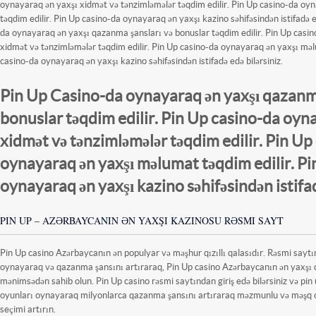
oynayaraq ən yaxşı xidmət və tənzimləmələr təqdim edilir. Pin Up casino-da o
təqdim edilir. Pin Up casino-da oynayaraq ən yaxşı kazino səhifəsindən istifadə e
da oynayaraq ən yaxşı qazanma şansları və bonuslar təqdim edilir. Pin Up casi
xidmət və tənzimləmələr təqdim edilir. Pin Up casino-da oynayaraq ən yaxşı məl
casino-da oynayaraq ən yaxşı kazino səhifəsindən istifadə edə bilərsiniz.
Pin Up Casino-da oynayaraq ən yaxşı qazanma
bonuslar təqdim edilir. Pin Up casino-da oyn
xidmət və tənzimləmələr təqdim edilir. Pin Up
oynayaraq ən yaxşı məlumat təqdim edilir. Pi
oynayaraq ən yaxşı kazino səhifəsindən istifad
PIN UP – AZƏRBAYCANIN ƏN YAXŞI KAZINOSU RƏSMI SAYT
Pin Up casino Azərbaycanın ən populyar və məşhur qızıllı qalasıdır. Rəsmi saytın
oynayaraq və qazanma şansını artıraraq, Pin Up casino Azərbaycanın ən yaxşı qız
mənimsədən sahib olun. Pin Up casino rəsmi saytından giriş edə bilərsiniz və pin 
oyunları oynayaraq milyonlarca qazanma şansını artıraraq məzmunlu və məşq 
seçimi artırın.