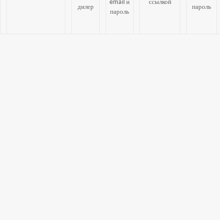
email и
ссылкой
дилер
пароль
пароль