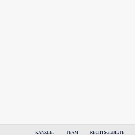
KANZLEI
TEAM
RECHTSGEBIETE