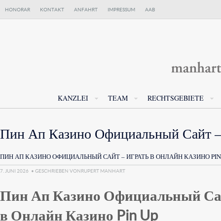
HONORAR
KONTAKT
ANFAHRT
IMPRESSUM
AAB
KANZLEI
TEAM
RECHTSGEBIETE
Пин Ап Казино Официальный Сайт – 
ПИН АП КАЗИНО ОФИЦИАЛЬНЫЙ САЙТ – ИГРАТЬ В ОНЛАЙН КАЗИНО PIN
7. JUNI 2026
• GESCHRIEBEN VON
RUPERT MANHART
Пин Ап Казино Официальный Са
в Онлайн Казино Pin Up