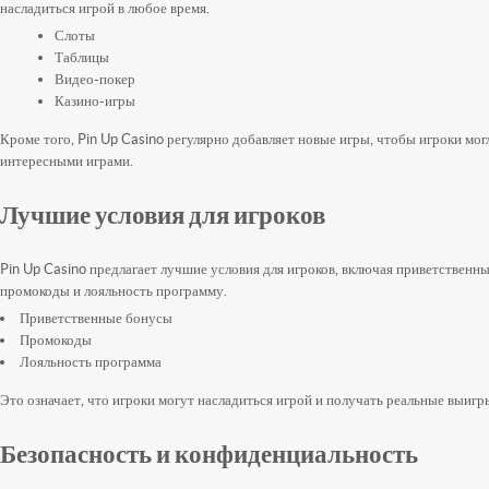
насладиться игрой в любое время.
Слоты
Таблицы
Видео-покер
Казино-игры
Кроме того, Pin Up Casino регулярно добавляет новые игры, чтобы игроки мог
интересными играми.
Лучшие условия для игроков
Pin Up Casino предлагает лучшие условия для игроков, включая приветственн
промокоды и лояльность программу.
Приветственные бонусы
Промокоды
Лояльность программа
Это означает, что игроки могут насладиться игрой и получать реальные выиг
Безопасность и конфиденциальность