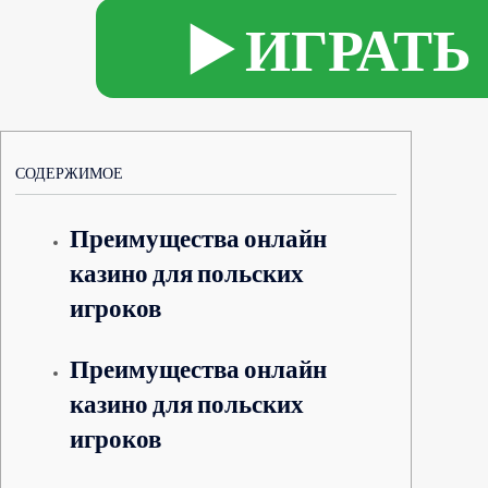
▶️ ИГРАТЬ
СОДЕРЖИМОЕ
Преимущества онлайн
казино для польских
игроков
Преимущества онлайн
казино для польских
игроков