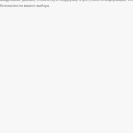
безопасности вашего выбора.