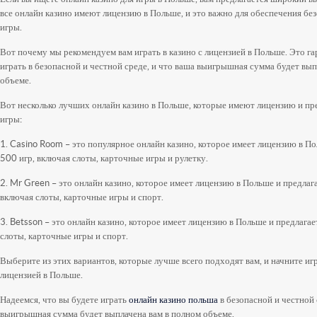
все онлайн казино имеют лицензию в Польше, и это важно для обеспечения бе
игры.
Вот почему мы рекомендуем вам играть в казино с лицензией в Польше. Это га
играть в безопасной и честной среде, и что ваша выигрышная сумма будет вып
объеме.
Вот несколько лучших онлайн казино в Польше, которые имеют лицензию и пр
игры:
1. Casino Room – это популярное онлайн казино, которое имеет лицензию в По
500 игр, включая слоты, карточные игры и рулетку.
2. Mr Green – это онлайн казино, которое имеет лицензию в Польше и предлага
включая слоты, карточные игры и спорт.
3. Betsson – это онлайн казино, которое имеет лицензию в Польше и предлагае
слоты, карточные игры и спорт.
Выберите из этих вариантов, которые лучше всего подходят вам, и начните игр
лицензией в Польше.
Надеемся, что вы будете играть
онлайн казино польша
в безопасной и честной 
выигрышная сумма будет выплачена вам в полном объеме.