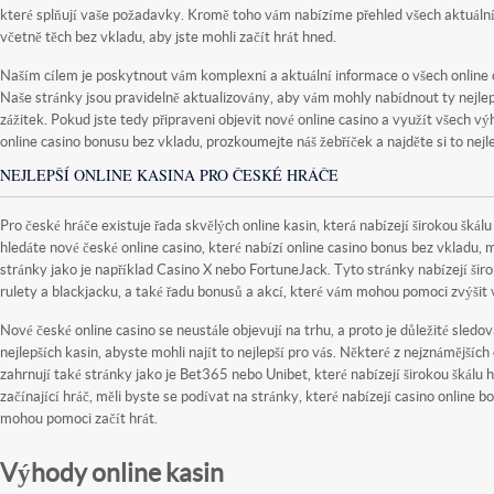
které splňují vaše požadavky. Kromě toho vám nabízíme přehled všech aktuální
včetně těch bez vkladu, aby jste mohli začít hrát hned.
Naším cílem je poskytnout vám komplexní a aktuální informace o všech online 
Naše stránky jsou pravidelně aktualizovány, aby vám mohly nabídnout ty nejlep
zážitek. Pokud jste tedy připraveni objevit nové online casino a využít všech vý
online casino bonusu bez vkladu, prozkoumejte náš žebříček a najděte si to nejle
NEJLEPŠÍ ONLINE KASINA PRO ČESKÉ HRÁČE
Pro české hráče existuje řada skvělých online kasin, která nabízejí širokou škál
hledáte nové české online casino, které nabízí online casino bonus bez vkladu, 
stránky jako je například Casino X nebo FortuneJack. Tyto stránky nabízejí širok
rulety a blackjacku, a také řadu bonusů a akcí, které vám mohou pomoci zvýšit 
Nové české online casino se neustále objevují na trhu, a proto je důležité sledo
nejlepších kasin, abyste mohli najít to nejlepší pro vás. Některé z nejznámějších
zahrnují také stránky jako je Bet365 nebo Unibet, které nabízejí širokou škálu h
začínající hráč, měli byste se podívat na stránky, které nabízejí casino online 
mohou pomoci začít hrát.
Výhody online kasin