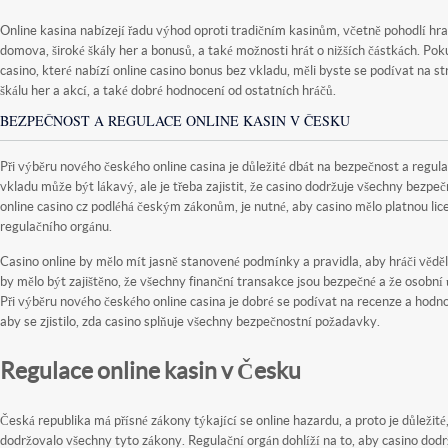
Online kasina nabízejí řadu výhod oproti tradičním kasinům, včetně pohodlí hra
domova, široké škály her a bonusů, a také možnosti hrát o nižších částkách. Pok
casino, které nabízí online casino bonus bez vkladu, měli byste se podívat na st
škálu her a akcí, a také dobré hodnocení od ostatních hráčů.
BEZPEČNOST A REGULACE ONLINE KASIN V ČESKU
Při výběru nového českého online casina je důležité dbát na bezpečnost a regula
vkladu může být lákavý, ale je třeba zajistit, že casino dodržuje všechny bezpe
online casino cz podléhá českým zákonům, je nutné, aby casino mělo platnou lice
regulačního orgánu.
Casino online by mělo mít jasně stanovené podmínky a pravidla, aby hráči vědě
by mělo být zajištěno, že všechny finanční transakce jsou bezpečné a že osobní 
Při výběru nového českého online casina je dobré se podívat na recenze a hodno
aby se zjistilo, zda casino splňuje všechny bezpečnostní požadavky.
Regulace online kasin v Česku
Česká republika má přísné zákony týkající se online hazardu, a proto je důležité
dodržovalo všechny tyto zákony. Regulační orgán dohlíží na to, aby casino dod