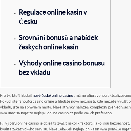
Regulace online kasin v
Česku
Srovnání bonusů a nabídek
českých online kasin
Výhody online casino bonusu
bez vkladu
Pro ty, kteří hledají
nové české online casino
, máme připravenou aktualizovanou
Pokud jste fanoušci casino online a hledáte nové možnosti, kde můžete využít o
vkladu, jste na správném místě. Naše stránky nabízejí komplexní přehled všech
vám umožní najít to nejlepší online casino cz podle vašich preferencí.
Při výběru online casino je důležité zvážit několik faktorů, jako jsou bezpečnost
kvalita zákaznického servisu. Naše žebříček nejlepších kasin vám pomůže najít t