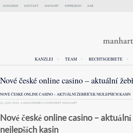
HONORAR
KONTAKT
ANFAHRT
IMPRESSUM
AAB
KANZLEI
TEAM
RECHTSGEBIETE
Nové české online casino – aktuální žebř
NOVÉ ČESKÉ ONLINE CASINO – AKTUÁLNÍ ŽEBŘÍČEK NEJLEPŠÍCH KASIN
22. JUNI 2026
• GESCHRIEBEN VON
RUPERT MANHART
Nové české online casino – aktuální
nejlepších kasin