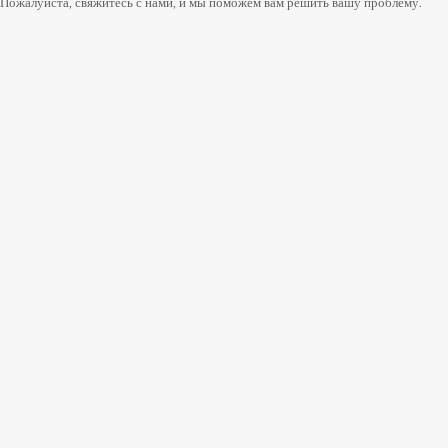
Пожалуйста, свяжитесь с нами, и мы поможем вам решить вашу проблему.