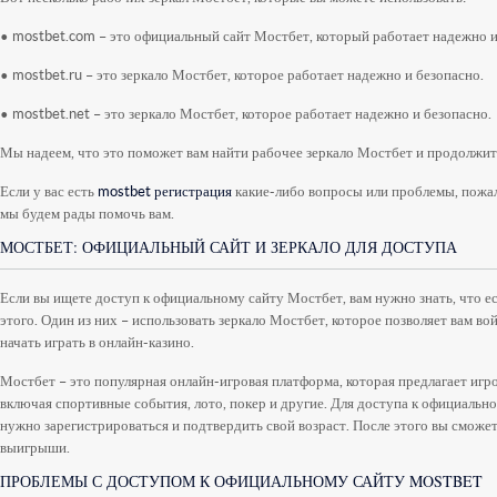
• mostbet.com – это официальный сайт Мостбет, который работает надежно и
• mostbet.ru – это зеркало Мостбет, которое работает надежно и безопасно.
• mostbet.net – это зеркало Мостбет, которое работает надежно и безопасно.
Мы надеем, что это поможет вам найти рабочее зеркало Мостбет и продолжить
Если у вас есть
mostbet регистрация
какие-либо вопросы или проблемы, пожалу
мы будем рады помочь вам.
МОСТБЕТ: ОФИЦИАЛЬНЫЙ САЙТ И ЗЕРКАЛО ДЛЯ ДОСТУПА
Если вы ищете доступ к официальному сайту Мостбет, вам нужно знать, что ес
этого. Один из них – использовать зеркало Мостбет, которое позволяет вам во
начать играть в онлайн-казино.
Мостбет – это популярная онлайн-игровая платформа, которая предлагает игр
включая спортивные события, лото, покер и другие. Для доступа к официальн
нужно зарегистрироваться и подтвердить свой возраст. После этого вы сможет
выигрыши.
ПРОБЛЕМЫ С ДОСТУПОМ К ОФИЦИАЛЬНОМУ САЙТУ MOSTBET