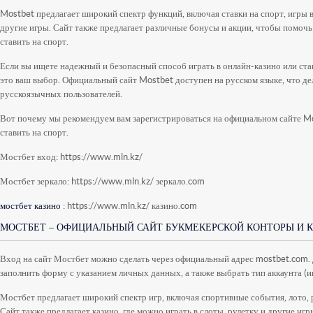
Mostbet предлагает широкий спектр функций, включая ставки на спорт, игры в
другие игры. Сайт также предлагает различные бонусы и акции, чтобы помочь 
ставить на спорт.
Если вы ищете надежный и безопасный способ играть в онлайн-казино или став
это ваш выбор. Официальный сайт Mostbet доступен на русском языке, что де
русскоязычных пользователей.
Вот почему мы рекомендуем вам зарегистрироваться на официальном сайте Mo
ставить на спорт.
Мостбет вход: https://www.mln.kz/
Мостбет зеркало: https://www.mln.kz/ зеркало.com
мостбет казино
: https://www.mln.kz/ казино.com
МОСТБЕТ – ОФИЦИАЛЬНЫЙ САЙТ БУКМЕКЕРСКОЙ КОНТОРЫ И 
Вход на сайт Мостбет можно сделать через официальный адрес mostbet.com.
заполнить форму с указанием личных данных, а также выбрать тип аккаунта (и
Мостбет предлагает широкий спектр игр, включая спортивные события, лото, р
Сайт также предлагает казино, где можно играть в слоты, рулетку и другие игр