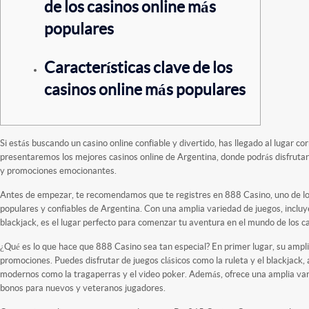
de los casinos online más
populares
Características clave de los
casinos online más populares
Si estás buscando un casino online confiable y divertido, has llegado al lugar cor
presentaremos los mejores casinos online de Argentina, donde podrás disfrutar
y promociones emocionantes.
Antes de empezar, te recomendamos que te registres en 888 Casino, uno de lo
populares y confiables de Argentina. Con una amplia variedad de juegos, incluy
blackjack, es el lugar perfecto para comenzar tu aventura en el mundo de los ca
¿Qué es lo que hace que 888 Casino sea tan especial? En primer lugar, su ampl
promociones. Puedes disfrutar de juegos clásicos como la ruleta y el blackjack
modernos como la tragaperras y el video poker. Además, ofrece una amplia va
bonos para nuevos y veteranos jugadores.