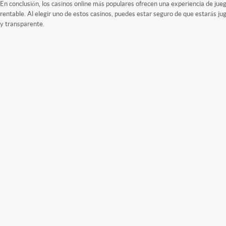
En conclusión, los casinos online más populares ofrecen una experiencia de jueg
rentable. Al elegir uno de estos casinos, puedes estar seguro de que estarás j
y transparente.