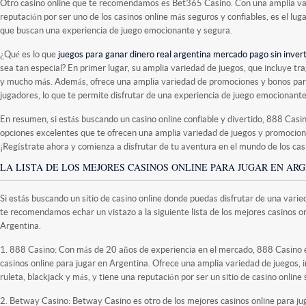
Otro casino online que te recomendamos es Bet365 Casino. Con una amplia va
reputación por ser uno de los casinos online más seguros y confiables, es el lug
que buscan una experiencia de juego emocionante y segura.
¿Qué es lo que
juegos para ganar dinero real argentina mercado pago sin invert
sea tan especial? En primer lugar, su amplia variedad de juegos, que incluye tra
y mucho más. Además, ofrece una amplia variedad de promociones y bonos pa
jugadores, lo que te permite disfrutar de una experiencia de juego emocionante
En resumen, si estás buscando un casino online confiable y divertido, 888 Cas
opciones excelentes que te ofrecen una amplia variedad de juegos y promocio
¡Regístrate ahora y comienza a disfrutar de tu aventura en el mundo de los cas
LA LISTA DE LOS MEJORES CASINOS ONLINE PARA JUGAR EN AR
Si estás buscando un sitio de casino online donde puedas disfrutar de una varie
te recomendamos echar un vistazo a la siguiente lista de los mejores casinos on
Argentina.
1. 888 Casino: Con más de 20 años de experiencia en el mercado, 888 Casino 
casinos online para jugar en Argentina. Ofrece una amplia variedad de juegos, 
ruleta, blackjack y más, y tiene una reputación por ser un sitio de casino online 
2. Betway Casino: Betway Casino es otro de los mejores casinos online para ju