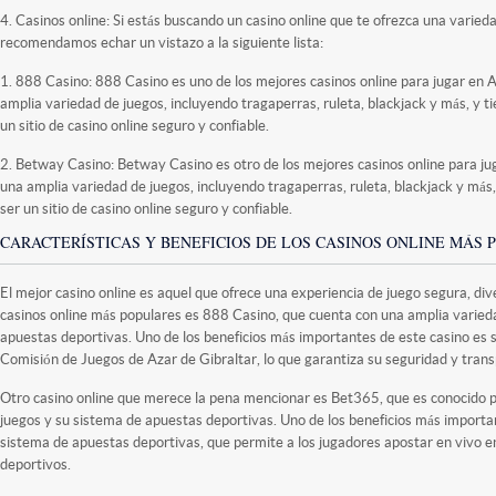
4. Casinos online: Si estás buscando un casino online que te ofrezca una varieda
recomendamos echar un vistazo a la siguiente lista:
1. 888 Casino: 888 Casino es uno de los mejores casinos online para jugar en 
amplia variedad de juegos, incluyendo tragaperras, ruleta, blackjack y más, y t
un sitio de casino online seguro y confiable.
2. Betway Casino: Betway Casino es otro de los mejores casinos online para ju
una amplia variedad de juegos, incluyendo tragaperras, ruleta, blackjack y más,
ser un sitio de casino online seguro y confiable.
CARACTERÍSTICAS Y BENEFICIOS DE LOS CASINOS ONLINE MÁS 
El mejor casino online es aquel que ofrece una experiencia de juego segura, div
casinos online más populares es 888 Casino, que cuenta con una amplia varied
apuestas deportivas. Uno de los beneficios más importantes de este casino es su
Comisión de Juegos de Azar de Gibraltar, lo que garantiza su seguridad y trans
Otro casino online que merece la pena mencionar es Bet365, que es conocido p
juegos y su sistema de apuestas deportivas. Uno de los beneficios más importa
sistema de apuestas deportivas, que permite a los jugadores apostar en vivo e
deportivos.