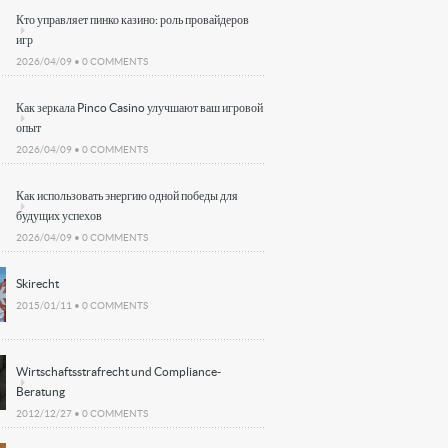
Кто управляет пинко казино: роль провайдеров
игр
2026/04/09
• 0 COMMENTS
Как зеркала Pinco Casino улучшают ваш игровой
опыт
2026/04/09
• 0 COMMENTS
Как использовать энергию одной победы для
будущих успехов
2026/04/09
• 0 COMMENTS
Skirecht
2015/01/11
• 0 COMMENTS
Wirtschaftsstrafrecht und Compliance-
Beratung
2012/12/27
• 0 COMMENTS