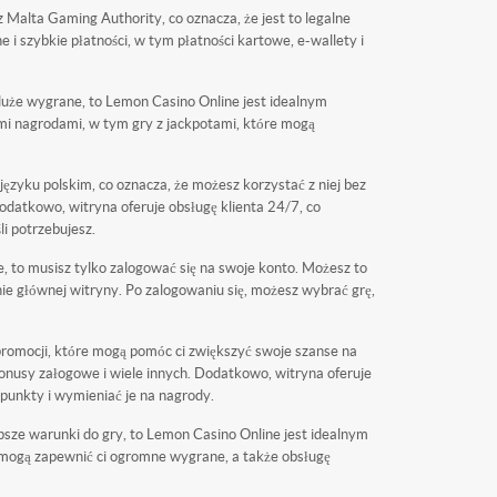
 Malta Gaming Authority, co oznacza, że jest to legalne
 i szybkie płatności, w tym płatności kartowe, e-wallety i
ą duże wygrane, to Lemon Casino Online jest idealnym
ymi nagrodami, w tym gry z jackpotami, które mogą
ęzyku polskim, co oznacza, że możesz korzystać z niej bez
Dodatkowo, witryna oferuje obsługę klienta 24/7, co
i potrzebujesz.
e, to musisz tylko zalogować się na swoje konto. Możesz to
ronie głównej witryny. Po zalogowaniu się, możesz wybrać grę,
promocji, które mogą pomóc ci zwiększyć swoje szanse na
nusy załogowe i wiele innych. Dodatkowo, witryna oferuje
 punkty i wymieniać je na nagrody.
lepsze warunki do gry, to Lemon Casino Online jest idealnym
e mogą zapewnić ci ogromne wygrane, a także obsługę