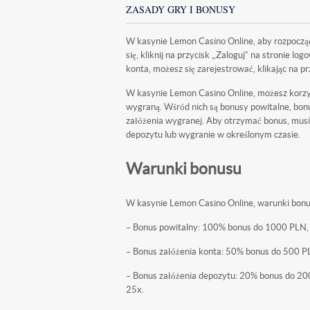
ZASADY GRY I BONUSY
W kasynie Lemon Casino Online, aby rozpocząć
się, kliknij na przycisk „Zaloguj“ na stronie l
konta, możesz się zarejestrować, klikając na prz
W kasynie Lemon Casino Online, możesz korzy
wygraną. Wśród nich są bonusy powitalne, bon
załóżenia wygranej. Aby otrzymać bonus, musi
depozytu lub wygranie w określonym czasie.
Warunki bonusu
W kasynie Lemon Casino Online, warunki bonus
– Bonus powitalny: 100% bonus do 1000 PL
– Bonus załóżenia konta: 50% bonus do 500
– Bonus załóżenia depozytu: 20% bonus do 
25x.