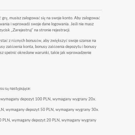
 grę, musisz zalogować się na swoje konto. Aby zalogować
ogowania i wprowadź swoje dane logowania. Jeśli nie masz
ycisk „Zarejestruj“ na stronie rejestracji.
stać z różnych bonusów, aby zwiększyć swoje szanse na
usy załóżenia konta, bonusy załóżenia depozytu i bonusy
sz spełnić określone warunki, takie jak wprowadzenie
u są następujące:
N, wymagany depozyt 100 PLN, wymagany wygrany 20x.
 PLN, wymagany depozyt 50 PLN, wymagany wygrany 30x.
200 PLN, wymagany depozyt 20 PLN, wymagany wygrany