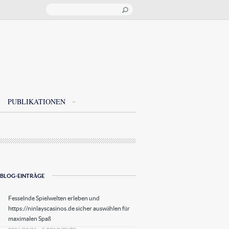
PUBLIKATIONEN
 BLOG-EINTRÄGE
Fesselnde Spielwelten erleben und
https://ninlayscasinos.de sicher auswählen für
maximalen Spaß