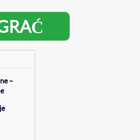
 GRAĆ
ne –
ne
je