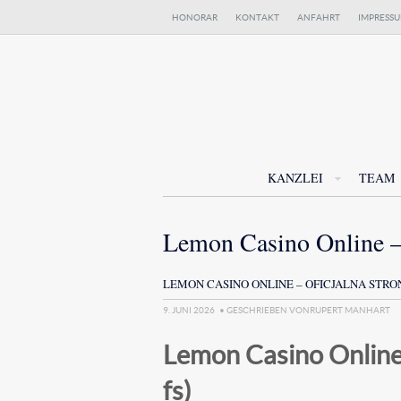
HONORAR
KONTAKT
ANFAHRT
IMPRESS
KANZLEI
TEAM
Lemon Casino Online – o
LEMON CASINO ONLINE – OFICJALNA STRONA
9. JUNI 2026
• GESCHRIEBEN VON
RUPERT MANHART
Lemon Casino Online 
fs)