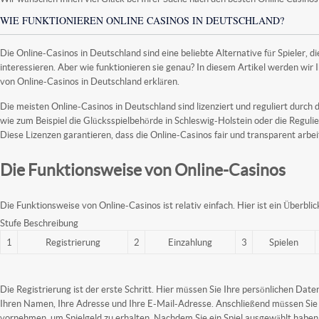
WIE FUNKTIONIEREN ONLINE CASINOS IN DEUTSCHLAND?
Die Online-Casinos in Deutschland sind eine beliebte Alternative für Spieler, die
interessieren. Aber wie funktionieren sie genau? In diesem Artikel werden wir
von Online-Casinos in Deutschland erklären.
Die meisten Online-Casinos in Deutschland sind lizenziert und reguliert durch 
wie zum Beispiel die Glücksspielbehörde in Schleswig-Holstein oder die Regul
Diese Lizenzen garantieren, dass die Online-Casinos fair und transparent arbei
Die Funktionsweise von Online-Casinos
Die Funktionsweise von Online-Casinos ist relativ einfach. Hier ist ein Überblic
Stufe Beschreibung
1
Registrierung
2
Einzahlung
3
Spielen
Die Registrierung ist der erste Schritt. Hier müssen Sie Ihre persönlichen Dat
Ihren Namen, Ihre Adresse und Ihre E-Mail-Adresse. Anschließend müssen Sie
vornehmen, um Spielgeld zu erhalten. Nachdem Sie ein Spiel ausgewählt haben