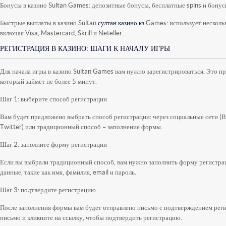
Бонусы в казино Sultan Games: депозитные бонусы, бесплатные spins и бонус
Быстрые выплаты в казино Sultan
султан казино кз
Games: использует несколь
включая Visa, Mastercard, Skrill и Neteller.
РЕГИСТРАЦИЯ В КАЗИНО: ШАГИ К НАЧАЛУ ИГРЫ
Для начала игры в казино Sultan Games вам нужно зарегистрироваться. Это п
который займет не более 5 минут.
Шаг 1: выберите способ регистрации
Вам будет предложено выбрать способ регистрации: через социальные сети (В
Twitter) или традиционный способ – заполнение формы.
Шаг 2: заполните форму регистрации
Если вы выбрали традиционный способ, вам нужно заполнить форму регистрац
данные, такие как имя, фамилия, email и пароль.
Шаг 3: подтвердите регистрацию
После заполнения формы вам будет отправлено письмо с подтверждением реги
письмо и кликните на ссылку, чтобы подтвердить регистрацию.