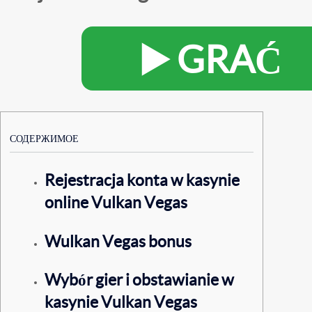
▶️ GRAĆ
СОДЕРЖИМОЕ
Rejestracja konta w kasynie
online Vulkan Vegas
Wulkan Vegas bonus
Wybór gier i obstawianie w
kasynie Vulkan Vegas