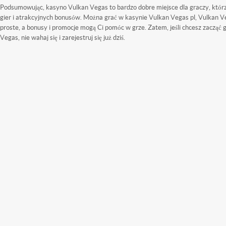
Podsumowując, kasyno Vulkan Vegas to bardzo dobre miejsce dla graczy, którzy
gier i atrakcyjnych bonusów. Można grać w kasynie Vulkan Vegas pl, Vulkan V
proste, a bonusy i promocje mogą Ci pomóc w grze. Zatem, jeśli chcesz zacząć 
Vegas, nie wahaj się i zarejestruj się już dziś.