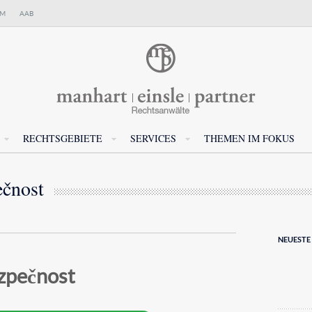
UM
AAB
RECHTSGEBIETE
SERVICES
THEMEN IM FOKUS
ečnost
NEUESTE
zpečnost