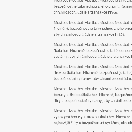
Mostbet Mostbet Mostbet Mostbet je také zná
bezpečnost je také jednou z jeho priorit. Kasin
chránil osobní údaje a transakce hráčů.
Mostbet Mostbet Mostbet Mostbet Mostbet je 
Nicméně, bezpečnost je také jednou z jeho prior
aby chránil osobní údaje a transakce hráčů.
Mostbet Mostbet Mostbet Mostbet Mostbet Mo
škálu her. Nicméně, bezpečnost je také jednou z
systémy, aby chránil osobní údaje a transakce 
Mostbet Mostbet Mostbet Mostbet Mostbet M
širokou škálu her. Nicméně, bezpečnost je také j
bezpečnostní systémy, aby chránil osobní údaj
Mostbet Mostbet Mostbet Mostbet Mostbet M
bonusy a širokou škálu her. Nicméně, bezpečnost
šifry a bezpečnostní systémy, aby chránil osobn
Mostbet Mostbet Mostbet Mostbet Mostbet M
vysokými bonusy a širokou škálu her. Nicméně, 
nejnovější šifry a bezpečnostní systémy, aby ch