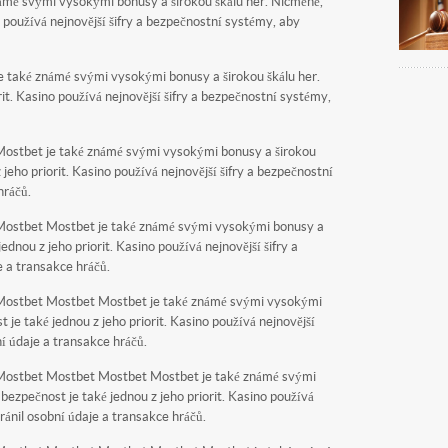
mé svými vysokými bonusy a širokou škálu her. Nicméně,
o používá nejnovější šifry a bezpečnostní systémy, aby
také známé svými vysokými bonusy a širokou škálu her.
it. Kasino používá nejnovější šifry a bezpečnostní systémy,
stbet je také známé svými vysokými bonusy a širokou
 jeho priorit. Kasino používá nejnovější šifry a bezpečnostní
hráčů.
ostbet Mostbet je také známé svými vysokými bonusy a
ednou z jeho priorit. Kasino používá nejnovější šifry a
e a transakce hráčů.
ostbet Mostbet Mostbet je také známé svými vysokými
 je také jednou z jeho priorit. Kasino používá nejnovější
í údaje a transakce hráčů.
ostbet Mostbet Mostbet Mostbet je také známé svými
bezpečnost je také jednou z jeho priorit. Kasino používá
ránil osobní údaje a transakce hráčů.