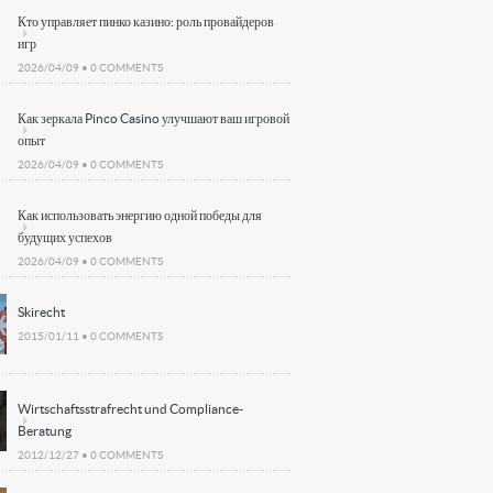
Кто управляет пинко казино: роль провайдеров
игр
2026/04/09
• 0 COMMENTS
Как зеркала Pinco Casino улучшают ваш игровой
опыт
2026/04/09
• 0 COMMENTS
Как использовать энергию одной победы для
будущих успехов
2026/04/09
• 0 COMMENTS
Skirecht
2015/01/11
• 0 COMMENTS
Wirtschaftsstrafrecht und Compliance-
Beratung
2012/12/27
• 0 COMMENTS