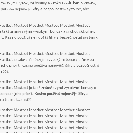
mé svými vysokými bonusy a širokou škálu her. Nicméně,
o používá nejnovější šifry a bezpečnostní systémy, aby
Mostbet Mostbet Mostbet Mostbet Mostbet Mostbet
také známé svými vysokými bonusy a širokou škálu her.
it. Kasino používá nejnovější šifry a bezpečnostní systémy,
Mostbet Mostbet Mostbet Mostbet Mostbet Mostbet
stbet je také známé svými vysokými bonusy a širokou
 jeho priorit. Kasino používá nejnovější šifry a bezpečnostní
hráčů.
Mostbet Mostbet Mostbet Mostbet Mostbet Mostbet
ostbet Mostbet je také známé svými vysokými bonusy a
ednou z jeho priorit. Kasino používá nejnovější šifry a
e a transakce hráčů.
Mostbet Mostbet Mostbet Mostbet Mostbet Mostbet
Mostbet Mostbet Mostbet Mostbet Mostbet Mostbet
Mostbet Mostbet Mostbet Mostbet Mostbet Mostbet
Mostbet Mostbet Mostbet Mostbet Mostbet Mostbet