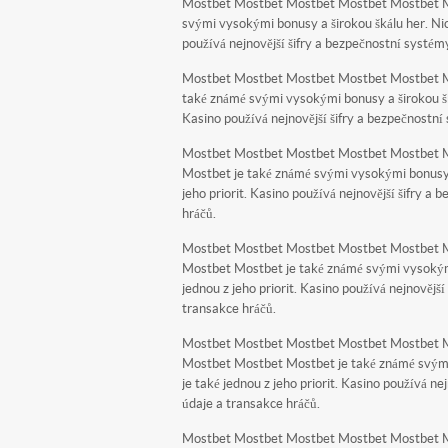
Mostbet Mostbet Mostbet Mostbet Mostbet M
svými vysokými bonusy a širokou škálu her. Nic
používá nejnovější šifry a bezpečnostní systémy
Mostbet Mostbet Mostbet Mostbet Mostbet M
také známé svými vysokými bonusy a širokou šká
Kasino používá nejnovější šifry a bezpečnostní
Mostbet Mostbet Mostbet Mostbet Mostbet 
Mostbet je také známé svými vysokými bonusy a
jeho priorit. Kasino používá nejnovější šifry a
hráčů.
Mostbet Mostbet Mostbet Mostbet Mostbet 
Mostbet Mostbet je také známé svými vysokými
jednou z jeho priorit. Kasino používá nejnovějš
transakce hráčů.
Mostbet Mostbet Mostbet Mostbet Mostbet 
Mostbet Mostbet Mostbet je také známé svými
je také jednou z jeho priorit. Kasino používá ne
údaje a transakce hráčů.
Mostbet Mostbet Mostbet Mostbet Mostbet 