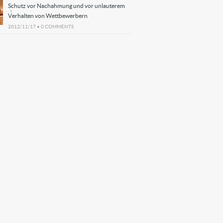
Schutz vor Nachahmung und vor unlauterem
Verhalten von Wettbewerbern
2012/11/17
• 0 COMMENTS