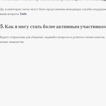
Да, в некоторых чатах могут быть представлены менеджеры службы поддержки
ваши вопросы
1win
.
5. Как я могу стать более активным участнико
Будьте открытыми для общения, задавайте вопросы и делитесь своим опытом, 
новые знакомства.