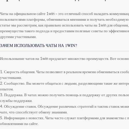
Чаты на официальном сайте 1win – это отличный способ наладить коммуника
пользователями платформы, обмениваться мнениями и получать необходимую
статье мы рассмотрим, как правильно использовать чаты на 1win для общения,
преимущества такого подхода и предоставим полезные советы по эффективно
другими участниками.
ЗАЧЕМ ИСПОЛЬЗОВАТЬ ЧАТЫ НА 1WIN?
Использование чатов на 1win предлагает множество преимуществ. Вот основн
Скорость общения. Чаты позволяют в реальном времени обмениваться соо
участниками.
Сообщество. Вы можете общаться с людьми, разделяющими такие же интере
опытом.
Поддержка. В чатах можно получить помощь и поддержку от других польз
службы поддержки.
Обсуждение ставок. Обсуждение различных стратегий и тактик ставок можн
чате, что способствует обмену знаниями.
Информация о новостях. Чаты часто служат платформами для знакомства с 
обновлениями на сайте.