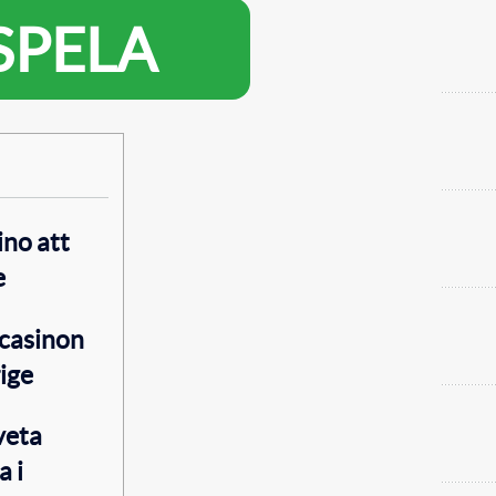
 SPELA
ino att
e
 casinon
rige
veta
a i