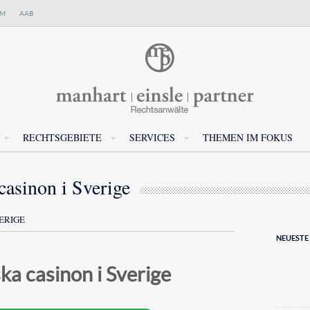
UM
AAB
RECHTSGEBIETE
SERVICES
THEMEN IM FOKUS
casinon i Sverige
ERIGE
NEUESTE
ka casinon i Sverige