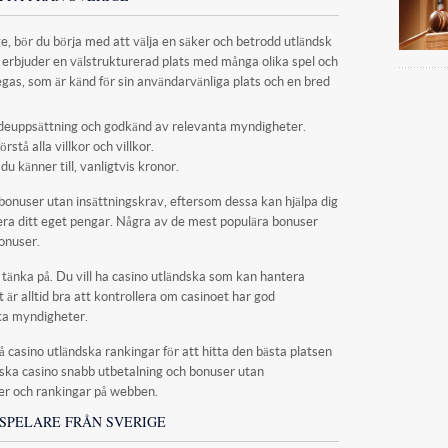
e, bör du börja med att välja en säker och betrodd utländsk
 erbjuder en välstrukturerad plats med många olika spel och
gas, som är känd för sin användarvänliga plats och en bred
endeuppsättning och godkänd av relevanta myndigheter.
stå alla villkor och villkor.
du känner till, vanligtvis kronor.
a bonuser utan insättningskrav, eftersom dessa kan hjälpa dig
era ditt eget pengar. Några av de mest populära bonuser
onuser.
 tänka på. Du vill ha casino utländska som kan hantera
 är alltid bra att kontrollera om casinoet har god
ta myndigheter.
 på casino utländska rankingar för att hitta den bästa platsen
ska casino snabb utbetalning och bonuser utan
ner och rankingar på webben.
SPELARE FRÅN SVERIGE