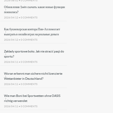
2026/08/02
• 0 COMMENTS
Обновления 1win скачать: какие новые функции
появились?
2026/04/12
• 0 COMMENTS
Как букмекерская контора Пин-Ап помогает
выиграть в онлайн играх на реальные деньги
2026/04/12
• 0 COMMENTS
Zakłady sportowe boks: Jak nie stracić pasji do
sportu?
2026/04/11
• 0 COMMENTS
Woran erkennt man sichere nicht lizenzierte
Wettanbieter in Deutschland?
2026/04/11
• 0 COMMENTS
Wie man Boni bei Sportwetten ohne OASIS
richtig verwendet
2026/04/11
• 0 COMMENTS