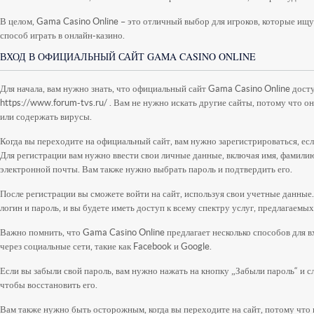
В целом, Gama Casino Online – это отличный выбор для игроков, которые ищ
способ играть в онлайн-казино.
ВХОД В ОФИЦИАЛЬНЫЙ САЙТ GAMA CASINO ONLINE
Для начала, вам нужно знать, что официальный сайт Gama Casino Online дост
https://www.forum-tvs.ru/ . Вам не нужно искать другие сайты, потому что 
или содержать вирусы.
Когда вы переходите на официальный сайт, вам нужно зарегистрироваться, есл
Для регистрации вам нужно ввести свои личные данные, включая имя, фамилию
электронной почты. Вам также нужно выбрать пароль и подтвердить его.
После регистрации вы сможете войти на сайт, используя свои учетные данные
логин и пароль, и вы будете иметь доступ к всему спектру услуг, предлагаемы
Важно помнить, что Gama Casino Online предлагает несколько способов для вх
через социальные сети, такие как Facebook и Google.
Если вы забыли свой пароль, вам нужно нажать на кнопку „Забыли пароль“ и с
чтобы восстановить его.
Вам также нужно быть осторожным, когда вы переходите на сайт, потому что