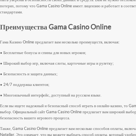
потерях, потому что Gama Casino Online имеет лицензию и работает в соотв
стандартами.
Преимущества Gama Casino Online
Гама Казино Online предлагает вам несколько преимуществ, включая:
• Бесплатные бонусы и спины для новых игроков;
• Широкий выбор игр, включая слоты, карточные игры и рулетку;
• Безопасность и защита данных;
• 24/7 поддержка клиентов;
• Многоязычный интерфейс, доступный на русском языке.
Если вы ищете надежный и безопасный способ играть в онлайн-казино, то Gam
выбор. Официальный сайт Gama Casino Online предлагает вам широкий выбор
безопасность вашего игрового процесса.
Также, Gama Casino Online предлагает вам несколько способов оплаты, включая
Neteller. Это означает, что вы можете выбрать способ оплаты, который удобен