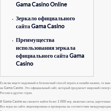
Gama Casino Online
Зеркало официального
сайта Gama Casino
Преимущества
использования зеркала
официального сайта Gama
Casino
Если вы ищете надежный и безопасный способ играть в онлайн-казино, то вам
на Gama Casino. Это официальный сайт, который предлагает широкий спектр иг
России и других стран.
В Gama Casino вы сможете найти более 1 000 игр, включая слоты, карточные 
Все игры на сайте лицензированы и проверены на соответствие международн