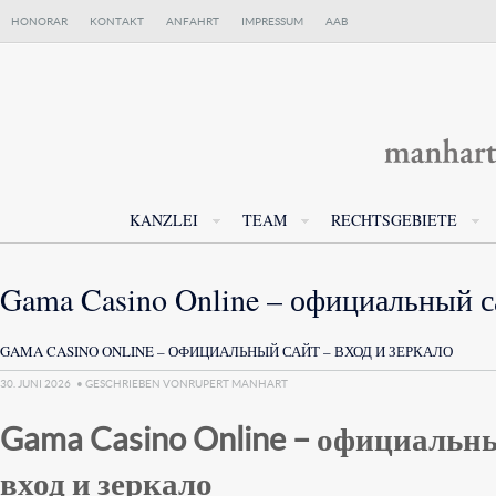
HONORAR
KONTAKT
ANFAHRT
IMPRESSUM
AAB
KANZLEI
TEAM
RECHTSGEBIETE
Gama Casino Online – официальный са
GAMA CASINO ONLINE – ОФИЦИАЛЬНЫЙ САЙТ – ВХОД И ЗЕРКАЛО
30. JUNI 2026
• GESCHRIEBEN VON
RUPERT MANHART
Gama Casino Online – официальны
вход и зеркало