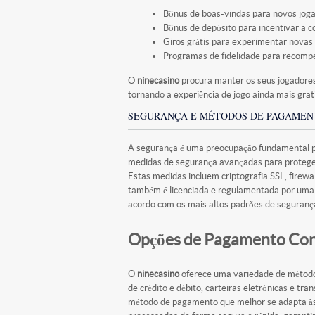
Bônus de boas-vindas para novos joga
Bônus de depósito para incentivar a c
Giros grátis para experimentar novas
Programas de fidelidade para recompe
O
ninecasino
procura manter os seus jogadores
tornando a experiência de jogo ainda mais grati
SEGURANÇA E MÉTODOS DE PAGAMEN
A segurança é uma preocupação fundamental pa
medidas de segurança avançadas para proteger
Estas medidas incluem criptografia SSL, firewa
também é licenciada e regulamentada por uma a
acordo com os mais altos padrões de segurança
Opções de Pagamento Con
O
ninecasino
oferece uma variedade de método
de crédito e débito, carteiras eletrónicas e tr
método de pagamento que melhor se adapta às 