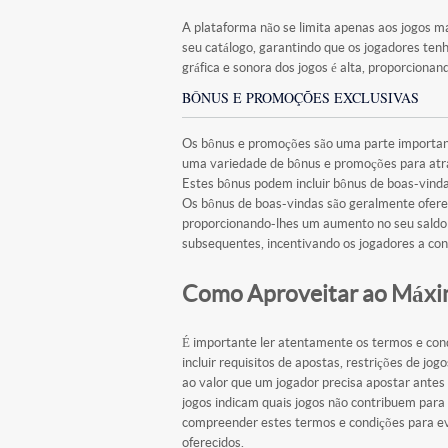
A plataforma não se limita apenas aos jogos ma
seu catálogo, garantindo que os jogadores te
gráfica e sonora dos jogos é alta, proporciona
BÔNUS E PROMOÇÕES EXCLUSIVAS
Os bônus e promoções são uma parte important
uma variedade de bônus e promoções para atra
Estes bônus podem incluir bônus de boas-vindas
Os bônus de boas-vindas são geralmente oferec
proporcionando-lhes um aumento no seu saldo i
subsequentes, incentivando os jogadores a cont
Como Aproveitar ao Máxi
É importante ler atentamente os termos e cond
incluir requisitos de apostas, restrições de jo
ao valor que um jogador precisa apostar antes 
jogos indicam quais jogos não contribuem para
compreender estes termos e condições para ev
oferecidos.