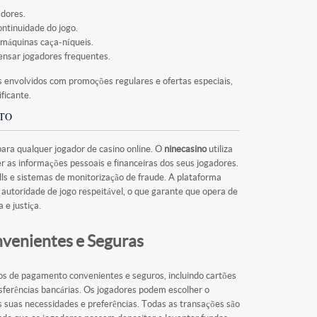
dores.
ontinuidade do jogo.
 máquinas caça-níqueis.
nsar jogadores frequentes.
 envolvidos com promoções regulares e ofertas especiais,
ficante.
TO
ra qualquer jogador de casino online. O
ninecasino
utiliza
 as informações pessoais e financeiras dos seus jogadores.
lls e sistemas de monitorização de fraude. A plataforma
utoridade de jogo respeitável, o que garante que opera de
 e justiça.
venientes e Seguras
s de pagamento convenientes e seguros, incluindo cartões
ansferências bancárias. Os jogadores podem escolher o
suas necessidades e preferências. Todas as transações são