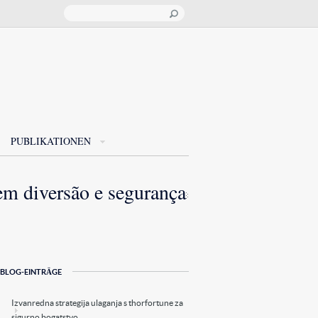
PUBLIKATIONEN
em diversão e segurança
 BLOG-EINTRÄGE
Izvanredna strategija ulaganja s thorfortune za
sigurno bogatstvo