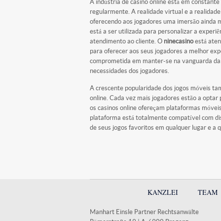
A indústria de casino online está em constant
regularmente. A realidade virtual e a realida
oferecendo aos jogadores uma imersão ainda ma
está a ser utilizada para personalizar a experi
atendimento ao cliente. O
ninecasino
está aten
para oferecer aos seus jogadores a melhor expe
comprometida em manter-se na vanguarda da in
necessidades dos jogadores.
A crescente popularidade dos jogos móveis ta
online. Cada vez mais jogadores estão a optar
os casinos online ofereçam plataformas móvei
plataforma está totalmente compatível com di
de seus jogos favoritos em qualquer lugar e a 
KANZLEI
TEAM
Manhart Einsle Partner Rechtsanwälte