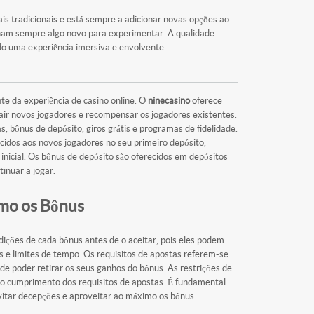
is tradicionais e está sempre a adicionar novas opções ao
nham sempre algo novo para experimentar. A qualidade
ndo uma experiência imersiva e envolvente.
e da experiência de casino online. O
ninecasino
oferece
ir novos jogadores e recompensar os jogadores existentes.
, bônus de depósito, giros grátis e programas de fidelidade.
idos aos novos jogadores no seu primeiro depósito,
nicial. Os bônus de depósito são oferecidos em depósitos
inuar a jogar.
mo os Bônus
ições de cada bônus antes de o aceitar, pois eles podem
gos e limites de tempo. Os requisitos de apostas referem-se
de poder retirar os seus ganhos do bônus. As restrições de
 o cumprimento dos requisitos de apostas. É fundamental
itar decepções e aproveitar ao máximo os bônus