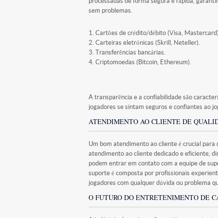
processadas de forma segura e rápida, garanti
sem problemas.
Cartões de crédito/débito (Visa, Mastercard)
Carteiras eletrónicas (Skrill, Neteller).
Transferências bancárias.
Criptomoedas (Bitcoin, Ethereum).
A transparência e a confiabilidade são caracter
jogadores se sintam seguros e confiantes ao jo
ATENDIMENTO AO CLIENTE DE QUALI
Um bom atendimento ao cliente é crucial para 
atendimento ao cliente dedicado e eficiente, d
podem entrar em contato com a equipe de supor
suporte é composta por profissionais experient
jogadores com qualquer dúvida ou problema q
O FUTURO DO ENTRETENIMENTO DE C