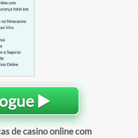
online com
urança total aos
s no Ninecasino
 ao Vivo
nus
to
s e Seguras
de
ino Online
Jogue ▶️
cas de casino online com