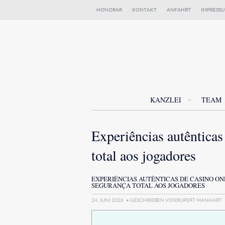
HONORAR
KONTAKT
ANFAHRT
IMPRESS
KANZLEI
TEAM
Experiências autênticas
total aos jogadores
EXPERIÊNCIAS AUTÊNTICAS DE CASINO O
SEGURANÇA TOTAL AOS JOGADORES
24. JUNI 2026
• GESCHRIEBEN VON
RUPERT MANHART