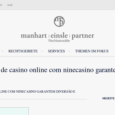
UM
AAB
RECHTSGEBIETE
SERVICES
THEMEN IM FOKUS
 de casino online com ninecasino garant
NLINE COM NINECASINO GARANTEM DIVERSÃO E
NEUESTE