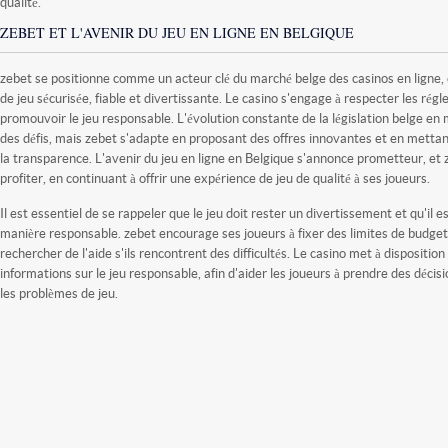
qualité.
ZEBET ET L'AVENIR DU JEU EN LIGNE EN BELGIQUE
zebet se positionne comme un acteur clé du marché belge des casinos en ligne,
de jeu sécurisée, fiable et divertissante. Le casino s'engage à respecter les rég
promouvoir le jeu responsable. L'évolution constante de la législation belge en 
des défis, mais zebet s'adapte en proposant des offres innovantes et en mettant 
la transparence. L'avenir du jeu en ligne en Belgique s'annonce prometteur, et 
profiter, en continuant à offrir une expérience de jeu de qualité à ses joueurs.
Il est essentiel de se rappeler que le jeu doit rester un divertissement et qu'il 
manière responsable. zebet encourage ses joueurs à fixer des limites de budget 
rechercher de l'aide s'ils rencontrent des difficultés. Le casino met à dispositio
informations sur le jeu responsable, afin d'aider les joueurs à prendre des décisi
les problèmes de jeu.