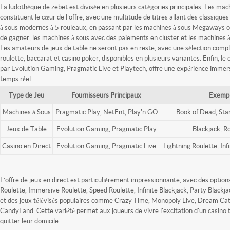
La ludothèque de zebet est divisée en plusieurs catégories principales. Les mach
constituent le cœur de l’offre, avec une multitude de titres allant des classiqu
à sous modernes à 5 rouleaux, en passant par les machines à sous Megaways off
de gagner, les machines à sous avec des paiements en cluster et les machines à 
Les amateurs de jeux de table ne seront pas en reste, avec une sélection comp
roulette, baccarat et casino poker, disponibles en plusieurs variantes. Enfin, le 
par Evolution Gaming, Pragmatic Live et Playtech, offre une expérience immer
temps réel.
Type de Jeu
Fournisseurs Principaux
Exempl
Machines à Sous
Pragmatic Play, NetEnt, Play'n GO
Book of Dead, Sta
Jeux de Table
Evolution Gaming, Pragmatic Play
Blackjack, R
Casino en Direct
Evolution Gaming, Pragmatic Live
Lightning Roulette, Inf
L’offre de jeux en direct est particulièrement impressionnante, avec des options
Roulette, Immersive Roulette, Speed Roulette, Infinite Blackjack, Party Blackja
et des jeux télévisés populaires comme Crazy Time, Monopoly Live, Dream Ca
CandyLand. Cette variété permet aux joueurs de vivre l'excitation d'un casino t
quitter leur domicile.