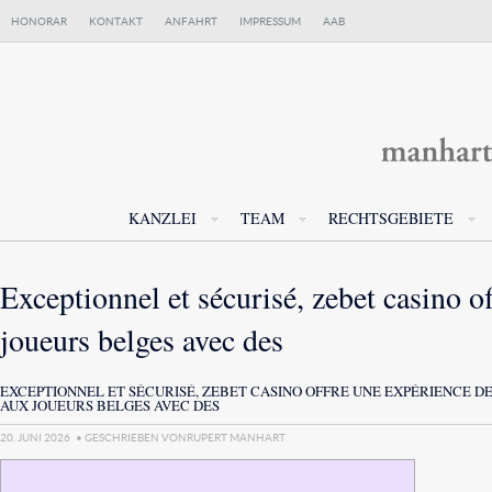
HONORAR
KONTAKT
ANFAHRT
IMPRESSUM
AAB
KANZLEI
TEAM
RECHTSGEBIETE
Exceptionnel et sécurisé, zebet casino of
joueurs belges avec des
EXCEPTIONNEL ET SÉCURISÉ, ZEBET CASINO OFFRE UNE EXPÉRIENCE DE 
AUX JOUEURS BELGES AVEC DES
20. JUNI 2026
• GESCHRIEBEN VON
RUPERT MANHART