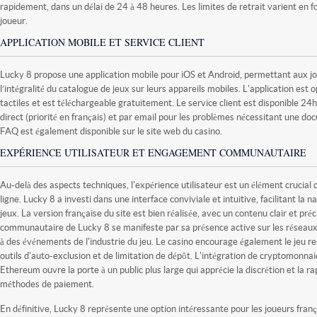
rapidement, dans un délai de 24 à 48 heures. Les limites de retrait varient en 
joueur.
APPLICATION MOBILE ET SERVICE CLIENT
Lucky 8 propose une application mobile pour iOS et Android, permettant aux jo
l’intégralité du catalogue de jeux sur leurs appareils mobiles. L'application est 
tactiles et est téléchargeable gratuitement. Le service client est disponible 24
direct (priorité en français) et par email pour les problèmes nécessitant une d
FAQ est également disponible sur le site web du casino.
EXPÉRIENCE UTILISATEUR ET ENGAGEMENT COMMUNAUTAIRE
Au-delà des aspects techniques, l'expérience utilisateur est un élément crucial d
ligne. Lucky 8 a investi dans une interface conviviale et intuitive, facilitant la 
jeux. La version française du site est bien réalisée, avec un contenu clair et pr
communautaire de Lucky 8 se manifeste par sa présence active sur les réseaux 
à des événements de l'industrie du jeu. Le casino encourage également le jeu 
outils d'auto-exclusion et de limitation de dépôt. L'intégration de cryptomonna
Ethereum ouvre la porte à un public plus large qui apprécie la discrétion et la ra
méthodes de paiement.
En définitive, Lucky 8 représente une option intéressante pour les joueurs franç