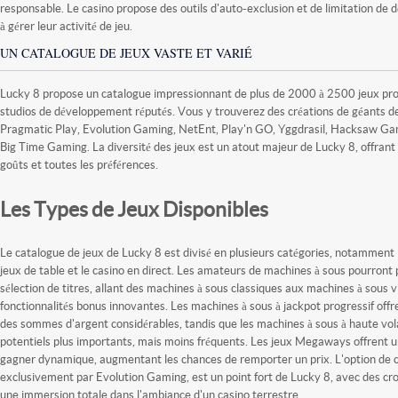
responsable. Le casino propose des outils d'auto-exclusion et de limitation de d
à gérer leur activité de jeu.
UN CATALOGUE DE JEUX VASTE ET VARIÉ
Lucky 8 propose un catalogue impressionnant de plus de 2000 à 2500 jeux pr
studios de développement réputés. Vous y trouverez des créations de géants de 
Pragmatic Play, Evolution Gaming, NetEnt, Play'n GO, Yggdrasil, Hacksaw Gam
Big Time Gaming. La diversité des jeux est un atout majeur de Lucky 8, offrant
goûts et toutes les préférences.
Les Types de Jeux Disponibles
Le catalogue de jeux de Lucky 8 est divisé en plusieurs catégories, notamment 
jeux de table et le casino en direct. Les amateurs de machines à sous pourront p
sélection de titres, allant des machines à sous classiques aux machines à sous
fonctionnalités bonus innovantes. Les machines à sous à jackpot progressif offre
des sommes d'argent considérables, tandis que les machines à sous à haute vola
potentiels plus importants, mais moins fréquents. Les jeux Megaways offrent 
gagner dynamique, augmentant les chances de remporter un prix. L'option de c
exclusivement par Evolution Gaming, est un point fort de Lucky 8, avec des cr
une immersion totale dans l'ambiance d'un casino terrestre.