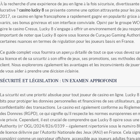
À la recherche d'une expérience de jeu en ligne à la fois sécurisée, divertissant
lucrative ?
casino lucky 8
se présente comme une option attrayante pour les jou
2017, ce casino en ligne francophone a rapidement gagné en popularité grâce à
variés, ses bonus généreux et son interface conviviale. Opéré par le groupe WC
gère le casino Cresus, Lucky 8 s'engage à offrir un environnement de jeu respon
important de noter que Lucky 8 opère sous licence de Curaçao Gaming Authorit
certaines nuances en termes de régulation pour les joueurs basés en France.
Ce guide complet vous fournira un aperçu détaillé de tout ce que vous devez sa
sa licence et de sa sécurité à son offre de jeux, ses promotions, ses méthodes 
client. Nous explorerons également les avantages et les inconvénients de jouer 
de vous aider à prendre une décision éclairée.
SÉCURITÉ ET LÉGISLATION : UN EXAMEN APPROFONDI
La sécurité est une priorité absolue pour tout joueur de casino en ligne. Lucky 
bits pour protéger les données personnelles et financières de ses utilisateurs, ga
confidentialité des transactions. Le casino est également conforme au Règlemen
des Données (RGPD), ce qui signifie qu'il respecte les normes européennes en m
vie privée. Cependant, il est crucial de comprendre que Lucky 8 opère sous un
Authority (n° OGL/2024/826/0339 – également répertoriée sous le numéro 8
de licence délivrée par l'Autorité Nationale des Jeux (ANJ) en France. Cela signi
considéré comme un opérateur offshore, accessible aux joueurs adultes français,