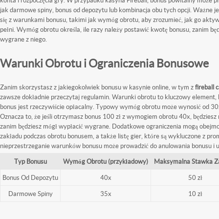
jak darmowe spiny, bonus od depozytu lub kombinacja obu tych opcji. Ważne je
się z warunkami bonusu, takimi jak wymóg obrotu, aby zrozumieć, jak go akt
pełni. Wymóg obrotu określa, ile razy należy postawić kwotę bonusu, zanim bę
wygrane z niego.
Warunki Obrotu i Ograniczenia Bonusowe
Zanim skorzystasz z jakiegokolwiek bonusu w kasynie online, w tym z
fireball 
zawsze dokładnie przeczytaj regulamin. Warunki obrotu to kluczowy element, 
bonus jest rzeczywiście opłacalny. Typowy wymóg obrotu może wynosić od 30
Oznacza to, że jeśli otrzymasz bonus 100 zł z wymogiem obrotu 40x, będziesz 
zanim będziesz mógł wypłacić wygrane. Dodatkowe ograniczenia mogą obej
zakładu podczas obrotu bonusem, a także listę gier, które są wykluczone z prom
nieprzestrzeganie warunków bonusu może prowadzić do anulowania bonusu i 
Typ Bonusu
Wymóg Obrotu (przykładowy)
Maksymalna Stawka Z
Bonus Od Depozytu
40x
50 zł
Darmowe Spiny
35x
10 zł