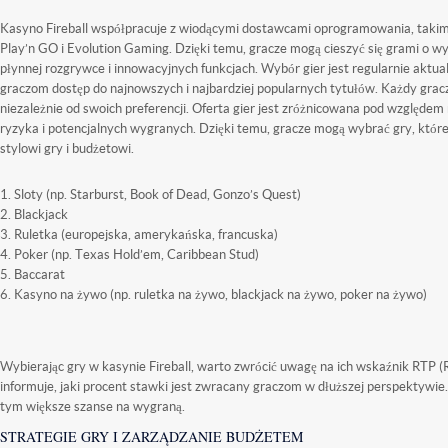
Kasyno Fireball współpracuje z wiodącymi dostawcami oprogramowania, takim
Play’n GO i Evolution Gaming. Dzięki temu, gracze mogą cieszyć się grami o wys
płynnej rozgrywce i innowacyjnych funkcjach. Wybór gier jest regularnie aktu
graczom dostęp do najnowszych i najbardziej popularnych tytułów. Każdy gracz z
niezależnie od swoich preferencji. Oferta gier jest zróżnicowana pod wzglę
ryzyka i potencjalnych wygranych. Dzięki temu, gracze mogą wybrać gry, które 
stylowi gry i budżetowi.
Sloty (np. Starburst, Book of Dead, Gonzo’s Quest)
Blackjack
Ruletka (europejska, amerykańska, francuska)
Poker (np. Texas Hold’em, Caribbean Stud)
Baccarat
Kasyno na żywo (np. ruletka na żywo, blackjack na żywo, poker na żywo)
Wybierając gry w kasynie Fireball, warto zwrócić uwagę na ich wskaźnik RTP (R
informuje, jaki procent stawki jest zwracany graczom w dłuższej perspektywi
tym większe szanse na wygraną.
STRATEGIE GRY I ZARZĄDZANIE BUDŻETEM