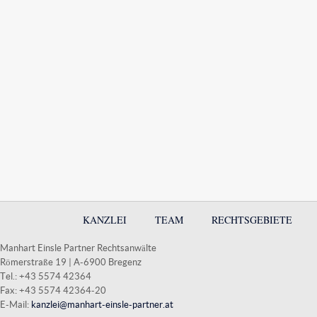
KANZLEI
TEAM
RECHTSGEBIETE
Manhart Einsle Partner Rechtsanwälte
Römerstraße 19 | A-6900 Bregenz
Tel.: +43 5574 42364
Fax: +43 5574 42364-20
E-Mail:
kanzlei@manhart-einsle-partner.at