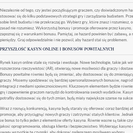
Niezależnie od tego, czy jesteś początkującym graczem, czy doświadczonym haz
stosować się do kilku podstawowych strategii gry i zarządzania budżetem. Prze
sobie limit budżetu i nie przekraczaj go. Wybierz gry, które znasz i rozumiesz, o
zasad nie rozumiesz. Wykorzystuj bonusy i promocje oferowane przez kasyno,
zapoznaj się z warunkami bonusu. Pamiętaj, że hazard powinien być zabawą, a 
pieniędzy. Graj odpowiedzialnie i nie pozwól, aby hazard stał się problemem.
PRZYSZŁOŚĆ KASYN ONLINE I BONUSÓW POWITALNYCH
Rynek kasyn online stale się rozwija i ewoluuje. Nowe technologie, takie jak wi
rozszerzona rzeczywistość (AR), otwierają nowe możliwości dla graczy i dos
Bonusy powitalne również będą się zmieniać, aby dostosować się do zmieniający
graczy. Możemy spodziewać się bardziej spersonalizowanych bonusów, nagród 
integracji z mediami społecznościowymi. Kluczowym elementem będzie również
grę i zapewnienie graczom narzędzi do kontrolowania swoich wydatków. Kasyna
potrafiły dostosować się do tych zmian, będą miały największe szanse na sukces
Wraz z rosnącą konkurencją, kasyna będą starały się oferować coraz bardziej a
promocje, aby przyciągnąć nowych graczy i zatrzymać stałych klientów. Jednak
że bonus to tylko jeden z elementów oferty kasyna. Równie ważne są takie czynn
jakość oprogramowania, obsługa klienta i bezpieczeństwo. Wybierając kasyno o
uwagę wszystkie te czynniki, aby dokonać najlepszego możliwego wyboru.