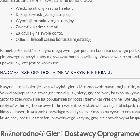
zostanie automatycznie przypisany do konta gracza.
Wejdź na stronę kasyna Fireball.
Kliknij przycisk „Zarejestruj Się”.
Wypełnij formularz rejestracyjny.
Zweryfikuj adres e-mail.
Zaloguj się na swoje konto.
Odbierz
fireball casino bonus za rejestrację
.
Pamiętaj, że niektóre kasyna mogą wymagać podania kodu bonusowego podczas
pierwszego depozytu, aby aktywować bonus powitalny. Zawsze warto sprawdz
upewnić się, czy jest to konieczne.
NAJCZĘSTSZE GRY DOSTĘPNE W KASYNIE FIREBALL
Kasyno Fireball oferuje szeroki wybór gier, które zadowolą nawet najbardziej
Wśród najpopularniejszych gier znajdują się sloty, gry stołowe, kasyno na żywo
Sloty to zdecydowanie najpopularniejszy rodzaj gier w kasynie online. Oferują
motywów, funkcji bonusowych i linii wypłat. Gry stołowe, takie jak blackjack, ru
klasyka kasyn, która wciąż przyciąga wielu graczy. Kasyno na żywo to doskona
które chcą poczuć atmosferę prawdziwego kasyna, grając z prawdziwymi krupi
Różnorodność Gier i Dostawcy Oprogramow