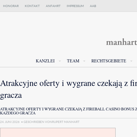
HONORAR
KONTAKT
ANFAHRT
IMPRESSUM
AAB
KANZLEI
TEAM
RECHTSGEBIETE
Atrakcyjne oferty i wygrane czekają z fi
gracza
ATRAKCYJNE OFERTY I WYGRANE CZEKAJĄ Z FIREBALL CASINO BONUS 
KAŻDEGO GRACZA
24. JUNI 2026
• GESCHRIEBEN VON
RUPERT MANHART