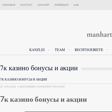
HONORAR
KONTAKT
ANFAHRT
IMPRESSUM
AAB
KANZLEI
TEAM
RECHTSGEBIETE
7к казино бонусы и акции
7К КАЗИНО БОНУСЫ И АКЦИИ
27. JUNI 2026
• GESCHRIEBEN VON
RUPERT MANHART
7к казино бонусы и акции