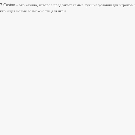
7 Casino – это казино, которое предлагает самые лучшие условия для игроков,
кто ищет новые возможности для игры.