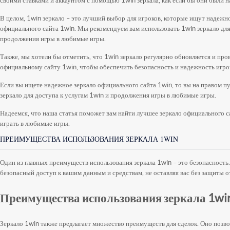
своими ставками и аккаунтом с помощью 1win зеркала, как если бы они были н
В целом, 1win зеркало – это лучший выбор для игроков, которые ищут надежно
официального сайта 1win. Мы рекомендуем вам использовать 1win зеркало для
продолжения игры в любимые игры.
Также, мы хотели бы отметить, что 1win зеркало регулярно обновляется и про
официальному сайту 1win, чтобы обеспечить безопасность и надежность игро
Если вы ищете надежное зеркало официального сайта 1win, то вы на правом п
зеркало для доступа к услугам 1win и продолжения игры в любимые игры.
Надеемся, что наша статья поможет вам найти лучшее зеркало официального 
играть в любимые игры.
ПРЕИМУЩЕСТВА ИСПОЛЬЗОВАНИЯ ЗЕРКАЛА 1WIN
Один из главных преимуществ использования зеркала 1win – это безопасность
безопасный доступ к вашим данным и средствам, не оставляя вас без защиты о
Преимущества использования зеркала 1win
Зеркало 1win также предлагает множество преимуществ для сделок. Оно позво