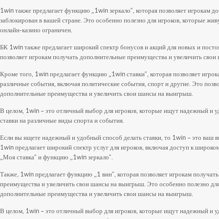
1win также предлагает функцию „1win зеркало“, которая позволяет игрокам дос
заблокирован в вашей стране. Это особенно полезно для игроков, которые живу
онлайн-казино ограничен.
БК 1win также предлагает широкий спектр бонусов и акций для новых и посто
позволяет игрокам получать дополнительные преимущества и увеличить свои
Кроме того, 1win предлагает функцию „1win ставки“, которая позволяет игрока
различные события, включая политические события, спорт и другие. Это позв
дополнительные преимущества и увеличить свои шансы на выигрыш.
В целом, 1win – это отличный выбор для игроков, которые ищут надежный и 
ставки на различные виды спорта и события.
Если вы ищете надежный и удобный способ делать ставки, то 1win – это ваш 
1win предлагает широкий спектр услуг для игроков, включая доступ к широко
„Моя ставка“ и функцию „1win зеркало“.
Также, 1win предлагает функцию „1 вин“, которая позволяет игрокам получат
преимущества и увеличить свои шансы на выигрыш. Это особенно полезно для
дополнительные преимущества и увеличить свои шансы на выигрыш.
В целом, 1win – это отличный выбор для игроков, которые ищут надежный и 