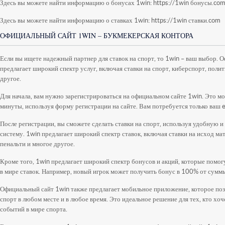
Здесь вы можете найти информацию о бонусах 1win: https://1win бонусы.co
Здесь вы можете найти информацию о ставках 1win: https://1win ставки.com
ОФИЦИАЛЬНЫЙ САЙТ 1WIN – БУКМЕКЕРСКАЯ КОНТОРА
Если вы ищете надежный партнер для ставок на спорт, то 1win – ваш выбор. 
предлагает широкий спектр услуг, включая ставки на спорт, киберспорт, поли
другое.
Для начала, вам нужно зарегистрироваться на официальном сайте 1win. Это м
минуты, используя форму регистрации на сайте. Вам потребуется только ваш e
После регистрации, вы сможете сделать ставки на спорт, используя удобную 
систему. 1win предлагает широкий спектр ставок, включая ставки на исход мат
пенальти и многое другое.
Кроме того, 1win предлагает широкий спектр бонусов и акций, которые помог
в мире ставок. Например, новый игрок может получить бонус в 100% от суммы
Официальный сайт 1win также предлагает мобильное приложение, которое позв
спорт в любом месте и в любое время. Это идеальное решение для тех, кто хоч
событий в мире спорта.