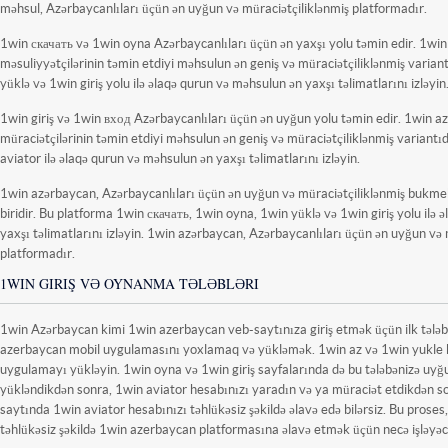
məhsul, Azərbaycanlıları üçün ən uyğun və müraciətçiliklənmiş platformadır.
1win скачать və 1win oyna Azərbaycanlıları üçün ən yaxşı yolu təmin edir. 1win
məsuliyyətçilərinin təmin etdiyi məhsulun ən geniş və müraciətçiliklənmiş varian
yüklə və 1win giriş yolu ilə əlaqə qurun və məhsulun ən yaxşı təlimatlarını izləyin
1win giriş və 1win вход Azərbaycanlıları üçün ən uyğun yolu təmin edir. 1win a
müraciətçilərinin təmin etdiyi məhsulun ən geniş və müraciətçiliklənmiş variantı
aviator ilə əlaqə qurun və məhsulun ən yaxşı təlimatlarını izləyin.
1win azərbaycan, Azərbaycanlıları üçün ən uyğun və müraciətçiliklənmiş bukme
biridir. Bu platforma 1win скачать, 1win oyna, 1win yüklə və 1win giriş yolu ilə
yaxşı təlimatlarını izləyin. 1win azərbaycan, Azərbaycanlıları üçün ən uyğun və 
platformadır.
1WIN GIRIŞ VƏ OYNANMA TƏLƏBLƏRI
1win Azərbaycan kimi 1win azerbaycan veb-saytınıza giriş etmək üçün ilk tələb 
azerbaycan mobil uygulamasını yoxlamaq və yükləmək. 1win az və 1win yukle 
uygulamayı yükləyin. 1win oyna və 1win giriş sayfalarında də bu tələbənizə uy
yükləndikdən sonra, 1win aviator hesabınızı yaradın və ya müraciət etdikdən 
saytında 1win aviator hesabınızı təhlükəsiz şəkildə əlavə edə bilərsiz. Bu proses
təhlükəsiz şəkildə 1win azerbaycan platformasına əlavə etmək üçün necə işləyəcəy