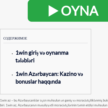
▶️ OYNA
СОДЕРЖИМОЕ
1win giriş və oynanma
tələbləri
1win Azərbaycan: Kazino və
bonuslar haqqında
1win az – bu Azərbaycanlılar üçün məhsulun ən geniş və müraciətçiliklənmiş b
biri. 1win az, Azərbaycanın məsuliyyətli müraciətçilərinin təmin etdiyi məhsulun 