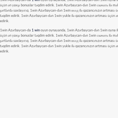
üçün ən yaxşı bonuslar təqdim edirik. 1win Azərbaycan-dən 1win скачать ilə məlu
şərtlərdə saxlayırıq. 1win Azərbaycan-dən 1win вход ilə qazancınızın artması ü
təqdim edirik. 1win Azərbaycan-dən 1win yukle ilə qazancınızın artması üçün ə
edirik.
1win Azərbaycan-da
1 win
oyun oynayanda, 1win Azərbaycan-dən 1win oyna il
üçün ən yaxşı bonuslar təqdim edirik. 1win Azərbaycan-dən 1win скачать ilə məlu
şərtlərdə saxlayırıq. 1win Azərbaycan-dən 1win вход ilə qazancınızın artması ü
təqdim edirik. 1win Azərbaycan-dən 1win yukle ilə qazancınızın artması üçün ə
edirik.