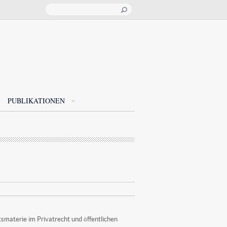
PUBLIKATIONEN
tsmaterie im Privatrecht und öffentlichen