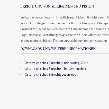
ERRICHTUNG VON SEILBAHNEN UND PISTEN
Seilbahnen unterliegen in öffentlich-rechtlicher Hinsicht einem
jedoch Grundeigentümer die Rechte für Errichtung und Übersp
umzusetzen, schließen sich mehrere Unternehmen zusammen. Auf
Lage, sinnvolle Gestaltungsmöglichkeiten für die öffentlich-recht
liegenschaftsrechtliche Fragen vorzuschlagen und umzusetzen.
DOWNLOADS UND WEITERE INFORMATIONEN
Österreichisches Skirecht (Linde Verlag, 2014)
Österreichisches Skirecht: Inhaltsverzeichnis
Österreichisches Skirecht: Leseprobe