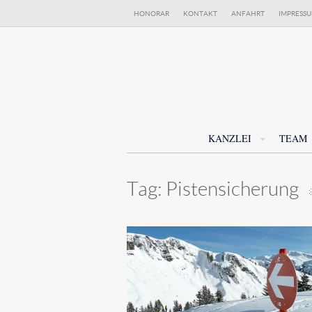
HONORAR
KONTAKT
ANFAHRT
IMPRESS
KANZLEI
TEAM
Tag:
Pistensicherung